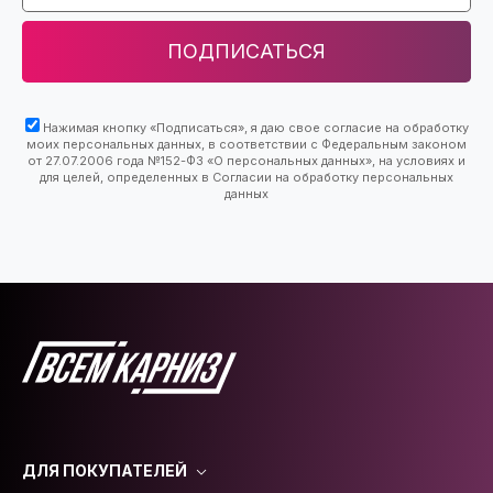
ПОДПИСАТЬСЯ
Нажимая кнопку «Подписаться», я даю свое согласие на обработку
моих персональных данных, в соответствии с Федеральным законом
от 27.07.2006 года №152-ФЗ «О персональных данных», на условиях и
для целей, определенных в Согласии на обработку персональных
данных
ДЛЯ ПОКУПАТЕЛЕЙ