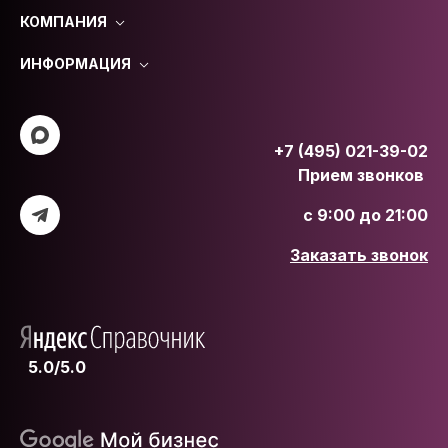
КОМПАНИЯ
ИНФОРМАЦИЯ
+7 (495) 021-39-02
Прием звонков
с 9:00 до 21:00
Заказать звонок
5.0/5.0