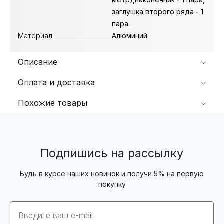
заглушка второго ряда - 1
пара.
Материал:
Алюминий
Описание
Оплата и доставка
Похожие товары
Подпишись на рассылку
Будь в курсе наших новинок и получи 5% на первую
покупку
Email