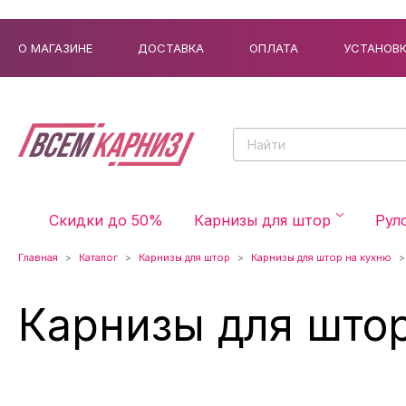
О МАГАЗИНЕ
ДОСТАВКА
ОПЛАТА
УСТАНОВ
Скидки до 50%
Карнизы для штор
Рул
Главная
Каталог
Карнизы для штор
Карнизы для штор на кухню
Карнизы для што