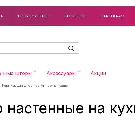
КА
ВОПРОС-ОТВЕТ
ПОЛЕЗНОЕ
ПАРТНЕРАМ
онные шторы
Аксессуары
Акции
Карнизы для штор настенные на кухню
р настенные на ку