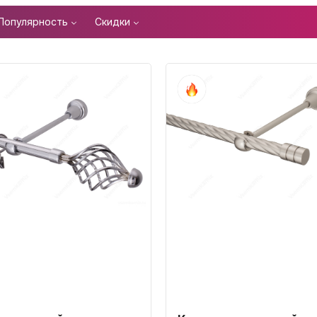
Популярность
Скидки