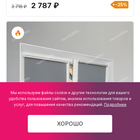
2 787 ₽
-25%
3 716 ₽
Мы используем файлы cookie и другие технологии для вашего
удобства пользования сайтом, анализа использования товаров и
услуг, для повышения качества рекомендаций.
Подробнее
ХОРОШО