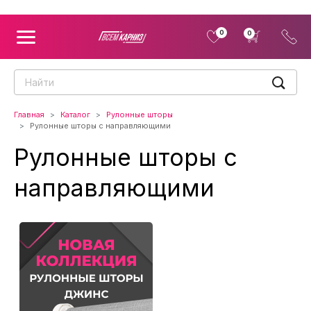
0
0
Главная
Каталог
Рулонные шторы
Рулонные шторы с направляющими
Рулонные шторы с
направляющими