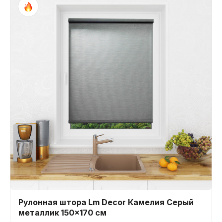
Рулонная штора Lm Decor Камелия Серый
металлик 150x170 см