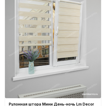
Рулонная штора Мини День-ночь Lm Decor