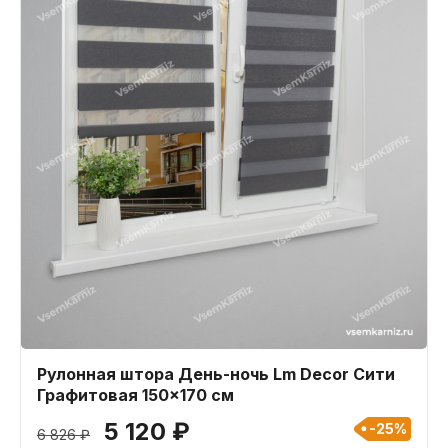
Рулонная штора День-ночь Lm Decor Сити
Графитовая 150x170 см
5 120 ₽
-25%
6 826 ₽