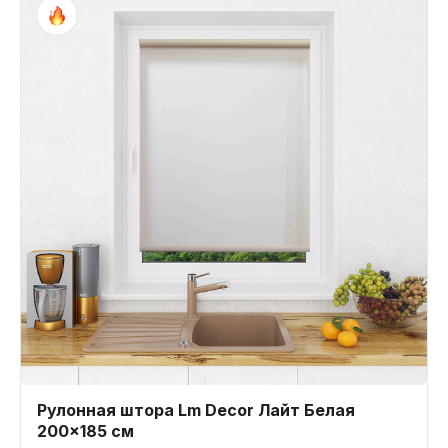
Рулонная штора Lm Decor Лайт Белая
200x185 см