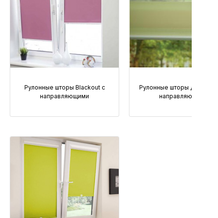
Рулонные шторы Blackout с
Рулонные шторы День-ноч
направляющими
направляющими