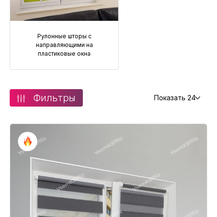
Рулонные шторы с
направляющими на
пластиковые окна
Фильтры