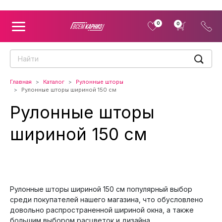
0
0
Главная
Каталог
Рулонные шторы
Рулонные шторы шириной 150 см
Рулонные шторы
шириной 150 см
Рулонные шторы шириной 150 см популярный выбор
среди покупателей нашего магазина, что обусловлено
довольно распространенной шириной окна, а также
большим выбором расцветок и дизайна.