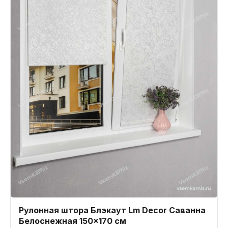
Рулонная штора Блэкаут Lm Decor Саванна
Белоснежная 150x170 см