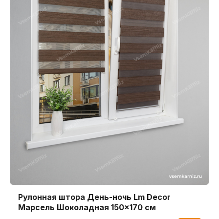
Рулонная штора День-ночь Lm Decor
Марсель Шоколадная 150x170 см