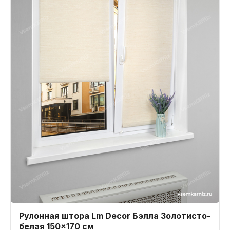
Рулонная штора Lm Decor Бэлла Золотисто-
белая 150x170 см