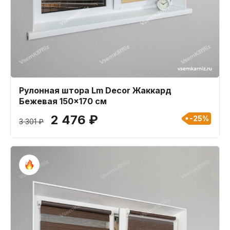
Рулонная штора Lm Decor Жаккард
Бежевая 150x170 см
2 476 ₽
-25%
3 301 ₽