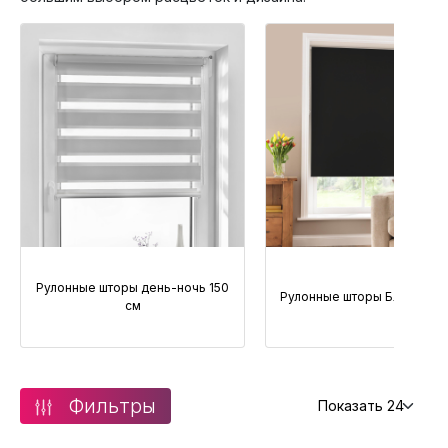
Рулонные шторы день-ночь 150
Рулонные шторы Блэкаут 15
см
Фильтры