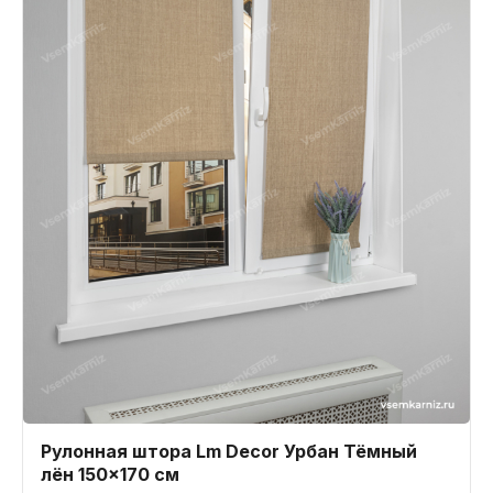
Рулонная штора Lm Decor Урбан Тёмный
лён 150x170 см