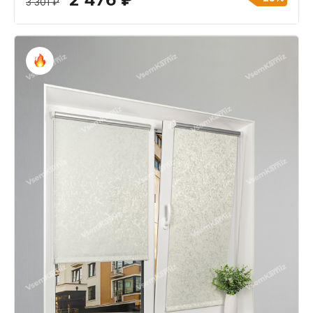
3 301 ₽