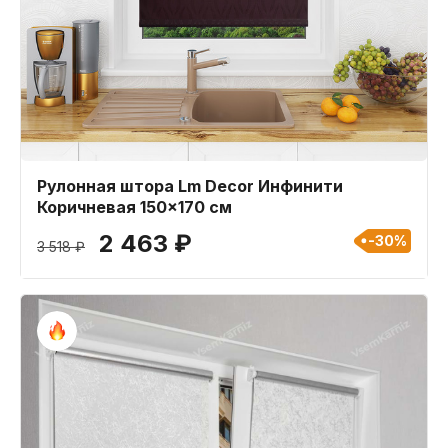
Рулонная штора Lm Decor Инфинити
Коричневая 150x170 см
2 463 ₽
-30%
3 518 ₽