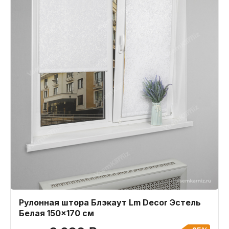
Рулонная штора Блэкаут Lm Decor Эстель
Белая 150x170 см