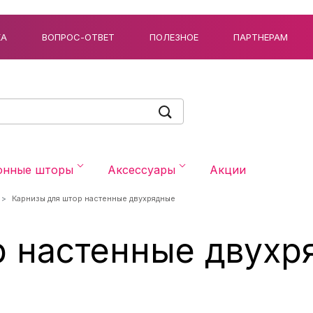
КА
ВОПРОС-ОТВЕТ
ПОЛЕЗНОЕ
ПАРТНЕРАМ
онные шторы
Аксессуары
Акции
Карнизы для штор настенные двухрядные
р настенные двухр