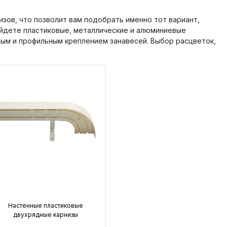
зов, что позволит вам подобрать именно тот вариант,
айдете пластиковые, металлические и алюминиевые
нным и профильным креплением занавесей. Выбор расцветок,
Настенные пластиковые
двухрядные карнизы