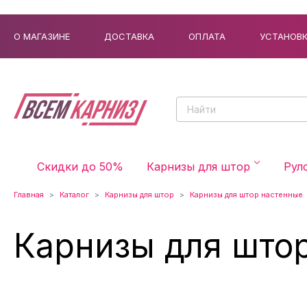
О МАГАЗИНЕ
ДОСТАВКА
ОПЛАТА
УСТАНОВ
Скидки до 50%
Карнизы для штор
Рул
Главная
Каталог
Карнизы для штор
Карнизы для штор настенные
Карнизы для што