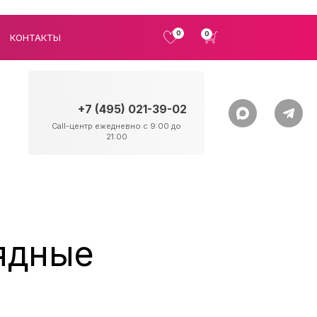
0
0
КОНТАКТЫ
+7 (495) 021-39-02
Call-центр ежедневно с 9:00 до
21:00
ядные