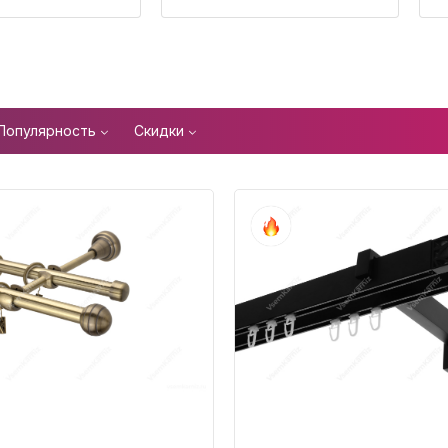
Популярность
Скидки