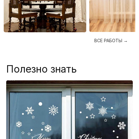
ВСЕ РАБОТЫ →
Полезно знать