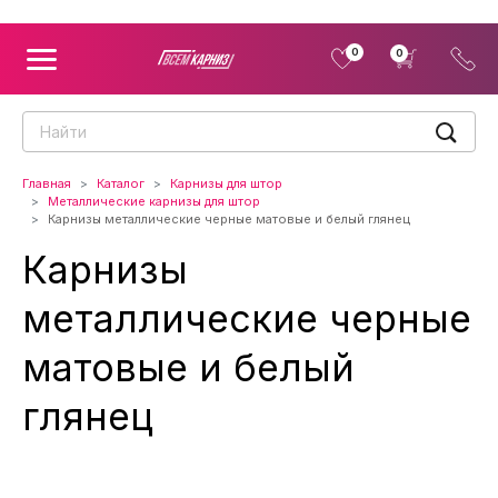
0
0
Главная
Каталог
Карнизы для штор
Металлические карнизы для штор
Карнизы металлические черные матовые и белый глянец
Карнизы
металлические черные
матовые и белый
глянец