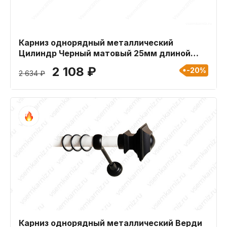
Карниз однорядный металлический
Цилиндр Черный матовый 25мм длиной
200 см
2 108 ₽
-20%
2 634 ₽
Карниз однорядный металлический Верди