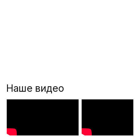
Наше видео