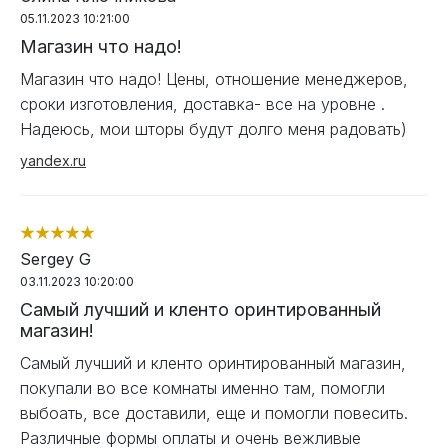
05.11.2023 10:21:00
Магазин что надо!
Магазин что надо! Цены, отношение менеджеров,
сроки изготовления, доставка- все на уровне .
Надеюсь, мои шторы будут долго меня радовать)
yandex.ru
Sergey G
03.11.2023 10:20:00
Самый лучший и кленто оринтированный
магазин!
Самый лучший и кленто оринтированный магазин,
покупали во все комнаты именно там, помогли
выбоать, все доставили, еще и помогли повесить.
Различные формы оплаты и очень вежливые