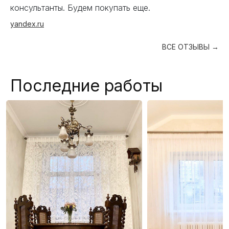
консультанты. Будем покупать еще.
yandex.ru
ВСЕ ОТЗЫВЫ →
Последние работы