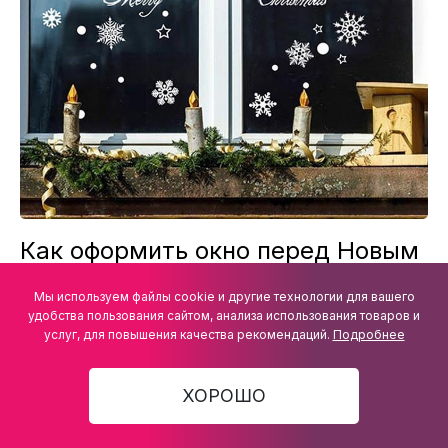
Как оформить окно перед Новым
годом
Мы используем файлы cookie и другие технологии для вашего
удобства пользования сайтом, анализа использования товаров и
услуг, для повышения качества рекомендаций.
Подробнее
ХОРОШО