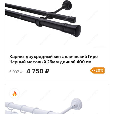
Карниз двухрядный металлический Гиро
Черный матовый 25мм длиной 400 см
4 750 ₽
-20%
5 937 ₽