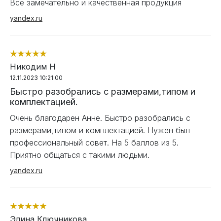
Все замечательно и качественная продукция
yandex.ru
Никодим Н
12.11.2023 10:21:00
Быстро разобрались с размерами,типом и
комплектацией.
Очень благодарен Анне. Быстро разобрались с
размерами,типом и комплектацией. Нужен был
профессиональный совет. На 5 баллов из 5.
Приятно общаться с такими людьми.
yandex.ru
Элина Ключникова