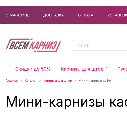
О МАГАЗИНЕ
ДОСТАВКА
ОПЛАТА
УСТАНОВ
Скидки до 50%
Карнизы для штор
Рул
Главная
Каталог
Карнизы для штор
Мини-карнизы кафе
Мини-карнизы ка