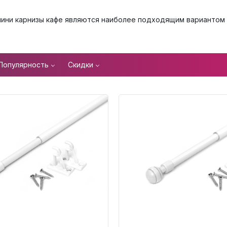
ини карнизы кафе являются наиболее подходящим вариантом 
Популярность
Скидки