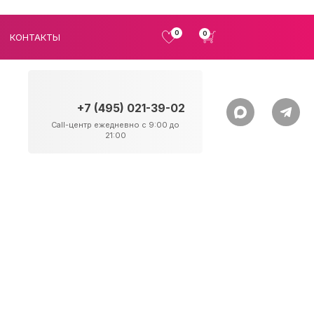
0
0
КОНТАКТЫ
+7 (495) 021-39-02
Call-центр ежедневно с 9:00 до
21:00