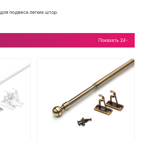
для подвеса легких штор.