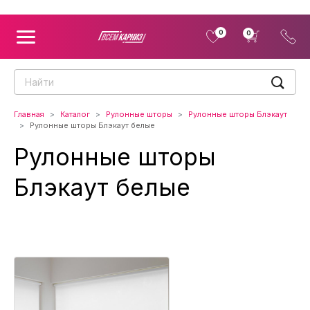
0
0
Главная
Каталог
Рулонные шторы
Рулонные шторы Блэкаут
Рулонные шторы Блэкаут белые
Рулонные шторы
Блэкаут белые