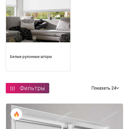
Белые рулонные шторы
Фильтры