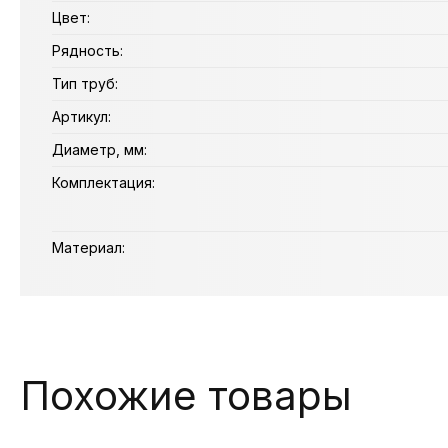
Цвет:
Рядность:
Тип труб:
Артикул:
Диаметр, мм:
Комплектация:
Материал:
Похожие товары