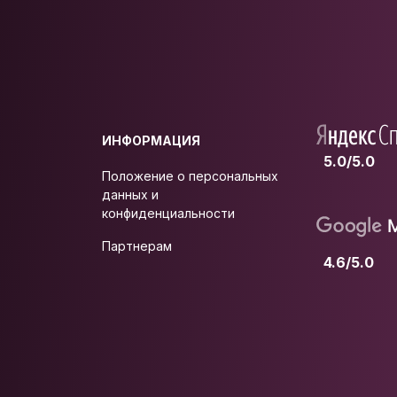
ИНФОРМАЦИЯ
5.0/5.0
Положение о персональных
данных и
конфиденциальности
Партнерам
4.6/5.0