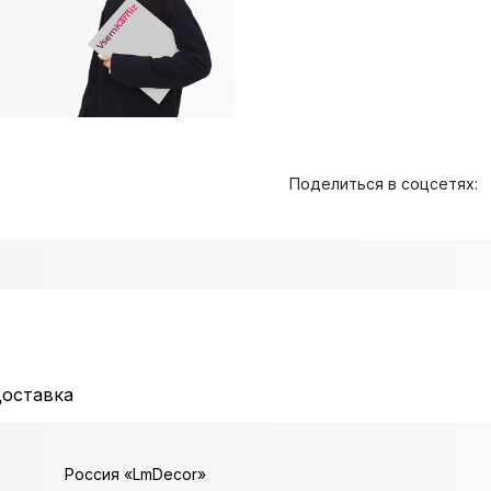
Поделиться в соцсетях:
доставка
Россия «LmDecor»