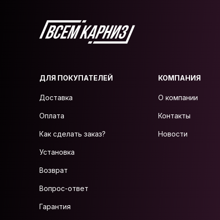
ДЛЯ ПОКУПАТЕЛЕЙ
КОМПАНИЯ
Доставка
О компании
Оплата
Контакты
Как сделать заказ?
Новости
Установка
Возврат
Вопрос-ответ
Гарантия