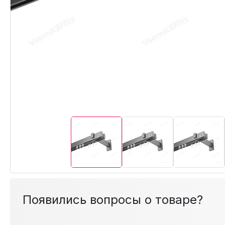
Появились вопросы о товаре?