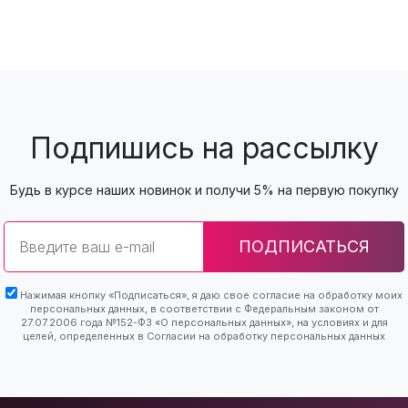
Подпишись на рассылку
Будь в курсе наших новинок и получи 5% на первую покупку
Email
ПОДПИСАТЬСЯ
Нажимая кнопку «Подписаться», я даю свое согласие на обработку моих
персональных данных, в соответствии с Федеральным законом от
27.07.2006 года №152-ФЗ «О персональных данных», на условиях и для
целей, определенных в Согласии на обработку персональных данных