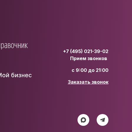
+7 (495) 021-39-02
Прием звонков
с 9:00 до 21:00
Заказать звонок