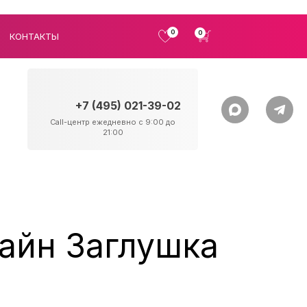
0
0
КОНТАКТЫ
+7 (495) 021-39-02
Call-центр ежедневно с 9:00 до
21:00
айн Заглушка