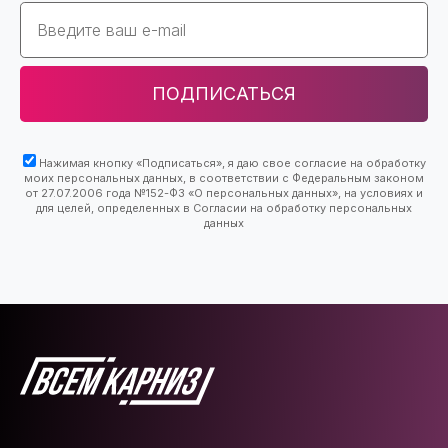
Email
ПОДПИСАТЬСЯ
Нажимая кнопку «Подписаться», я даю свое согласие на обработку
моих персональных данных, в соответствии с Федеральным законом
от 27.07.2006 года №152-ФЗ «О персональных данных», на условиях и
для целей, определенных в Согласии на обработку персональных
данных