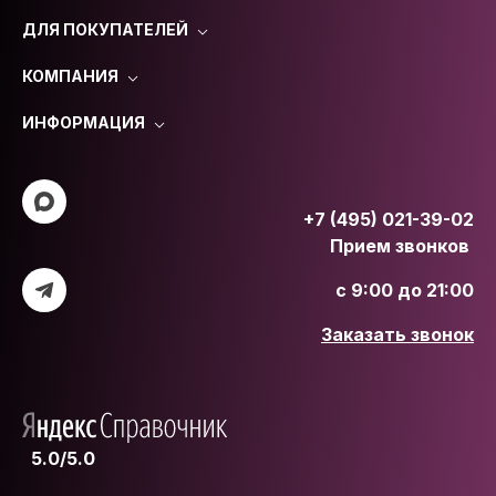
ДЛЯ ПОКУПАТЕЛЕЙ
КОМПАНИЯ
ИНФОРМАЦИЯ
+7 (495) 021-39-02
Прием звонков
с 9:00 до 21:00
Заказать звонок
5.0/5.0