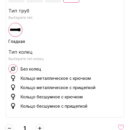
Тип труб
Выберите тип
Гладкая
Тип колец
Выберите тип колец
Без колец
Кольцо металлическое с крючком
Кольцо металлическое с прищепкой
Кольцо бесшумное с крючком
Кольцо бесшумное с прищепкой
−
+