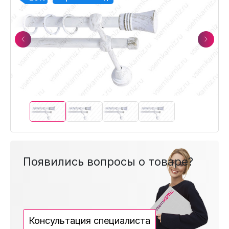
Previous
Next
Появились вопросы о товаре?
Консультация специалиста