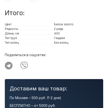
Итого:
Цвет
Белое золото
Рядность
2 ряда
Длина, см
400
Тип труб
Гладкая
Тип колец
Без колец
Поделиться в соцсетях:
Доставим ваш товар:
По Москве – 500 руб. (1-2 дня)
БЕСПЛАТНО – от 5000 руб.