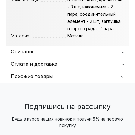
- 3 шт, наконечник - 2
пара, соединительный
элемент - 2 шт, заглушка
второго ряда - 1 пара.
Материал:
Металл
Описание
Оплата и доставка
Похожие товары
Подпишись на рассылку
Будь в курсе наших новинок и получи 5% на первую
покупку