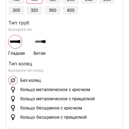
300
320
360
400
Тип труб
Выберите тип
Гладкая
Витая
Тип колец
Выберите тип колец
Без колец
Кольцо металлическое с крючком
Кольцо металлическое с прищепкой
Кольцо бесшумное с крючком
Кольцо бесшумное с прищепкой