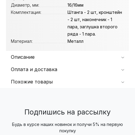
Диаметр, мм:
16/16мм
Комплектация:
Штанга - 2 шт, кронштейн
- 2 шт, наконечник - 1
пара, заглушка второго
ряда - 1 пара.
Материал:
Металл
Описание
Оплата и доставка
Похожие товары
Подпишись на рассылку
Будь в курсе наших новинок и получи 5% на первую
покупку