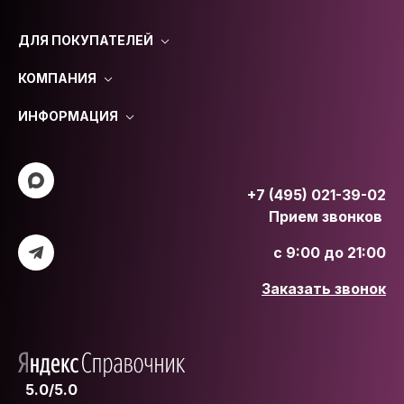
ДЛЯ ПОКУПАТЕЛЕЙ
КОМПАНИЯ
ИНФОРМАЦИЯ
+7 (495) 021-39-02
Прием звонков
с 9:00 до 21:00
Заказать звонок
5.0/5.0