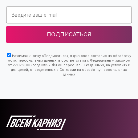
Email
ПОДПИСАТЬСЯ
Нажимая кнопку «Подписаться», я даю свое согласие на обработку
моих персональных данных, в соответствии с Федеральным законом
от 27.07.2006 года №152-ФЗ «О персональных данных», на условиях и
для целей, определенных в Согласии на обработку персональных
данных