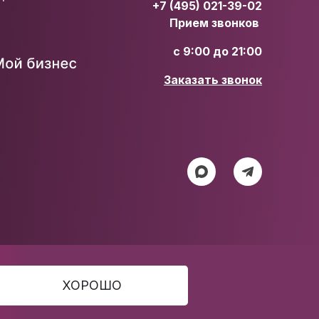
+7 (495) 021-39-02
Прием звонков
с 9:00 до 21:00
Заказать звонок
ХОРОШО