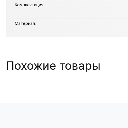
Комплектация:
Материал:
Похожие товары