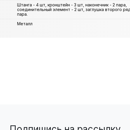
Штанга - 4 шт, кронштейн - 3 шт, наконечник - 2 пара,
соединительный элемент - 2 шт, заглушка второго ряда
пара.
Металл
Подпишись на рассылку