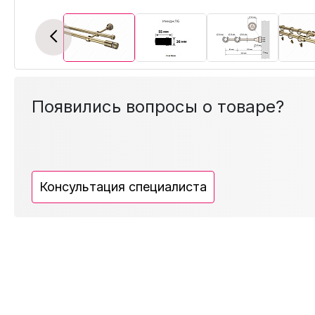
Previous
Появились вопросы о товаре?
Консультация специалиста