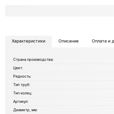
Характеристики
Описание
Оплата и 
Страна производства:
Цвет:
Рядность:
Тип труб:
Тип колец:
Артикул:
Диаметр, мм: