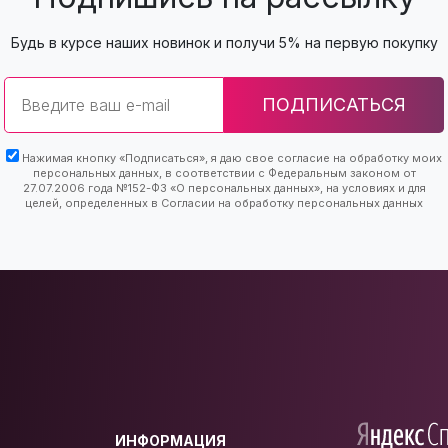
Будь в курсе наших новинок и получи 5% на первую покупку
Email
ПОДПИСАТЬСЯ
Нажимая кнопку «Подписаться», я даю свое согласие на обработку моих
персональных данных, в соответствии с Федеральным законом от
27.07.2006 года №152-ФЗ «О персональных данных», на условиях и для
целей, определенных в Согласии на обработку персональных данных
ИНФОРМАЦИЯ