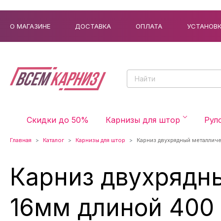
О МАГАЗИНЕ
ДОСТАВКА
ОПЛАТА
УСТАНОВ
Скидки до 50%
Карнизы для штор
Рул
Главная
Каталог
Карнизы для штор
Карниз двухрядный металлич
Карниз двухрядн
16мм длиной 400