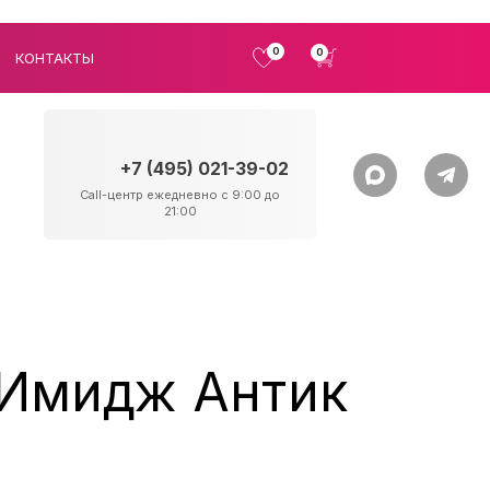
0
0
КОНТАКТЫ
+7 (495) 021-39-02
Call-центр ежедневно с 9:00 до
21:00
 Имидж Антик