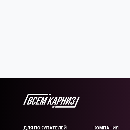
ДЛЯ ПОКУПАТЕЛЕЙ
КОМПАНИЯ