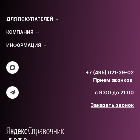
ДЛЯ ПОКУПАТЕЛЕЙ
КОМПАНИЯ
ИНФОРМАЦИЯ
+7 (495) 021-39-02
Прием звонков
с 9:00 до 21:00
Заказать звонок
5.0/5.0