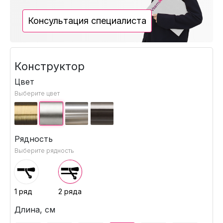
Консультация специалиста
Конструктор
Цвет
Выберите цвет
Рядность
Выберите рядность
1 ряд
2 ряда
Длина, см