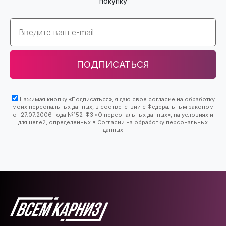
покупку
Email
ПОДПИСАТЬСЯ
Нажимая кнопку «Подписаться», я даю свое согласие на обработку
моих персональных данных, в соответствии с Федеральным законом
от 27.07.2006 года №152-ФЗ «О персональных данных», на условиях и
для целей, определенных в Согласии на обработку персональных
данных