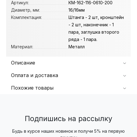
Артикул:
КМ-162-116-0610-200
Диаметр, мм:
16/16мм
Комплектация:
Штанга - 2 шт, кронштейн
- 2 шт, наконечник - 1
пара, заглушка второго
ряда - 1 пара.
Материал:
Металл
Описание
Оплата и доставка
Похожие товары
Подпишись на рассылку
Будь в курсе наших новинок и получи 5% на первую