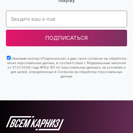
покупку
Email
ПОДПИСАТЬСЯ
Нажимая кнопку «Подписаться», я даю свое согласие на обработку
моих персональных данных, в соответствии с Федеральным законом
от 27.07.2006 года №152-ФЗ «О персональных данных», на условиях и
для целей, определенных в Согласии на обработку персональных
данных