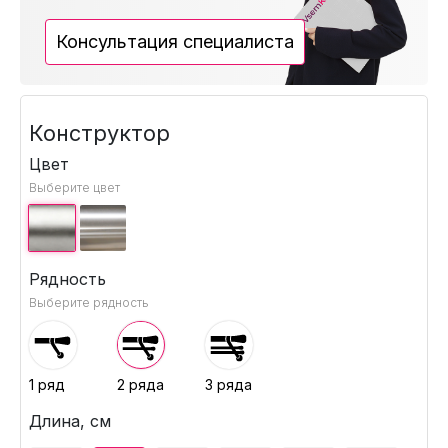
Консультация специалиста
Конструктор
Цвет
Выберите цвет
Рядность
Выберите рядность
1 ряд
2 ряда
3 ряда
Длина, см