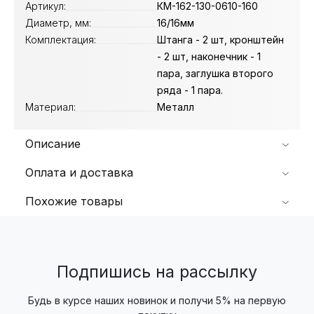
Артикул:
КМ-162-130-0610-160
Диаметр, мм:
16/16мм
Комплектация:
Штанга - 2 шт, кронштейн
- 2 шт, наконечник - 1
пара, заглушка второго
ряда - 1 пара.
Материал:
Металл
Описание
Оплата и доставка
Похожие товары
Подпишись на рассылку
Будь в курсе наших новинок и получи 5% на первую