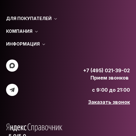
ДЛЯ ПОКУПАТЕЛЕЙ
КОМПАНИЯ
ИНФОРМАЦИЯ
+7 (495) 021-39-02
Прием звонков
с 9:00 до 21:00
Заказать звонок
5.0/5.0