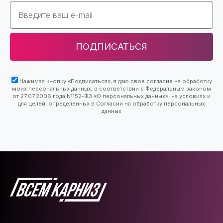
Email
ПОДПИСАТЬСЯ
Нажимая кнопку «Подписаться», я даю свое согласие на обработку
моих персональных данных, в соответствии с Федеральным законом
от 27.07.2006 года №152-ФЗ «О персональных данных», на условиях и
для целей, определенных в Согласии на обработку персональных
данных