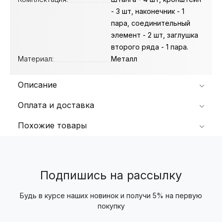
- 3 шт, наконечник - 1
пара, соединительный
элемент - 2 шт, заглушка
второго ряда - 1 пара.
Материал:
Металл
Описание
Оплата и доставка
Похожие товары
Подпишись на рассылку
Будь в курсе наших новинок и получи 5% на первую
покупку