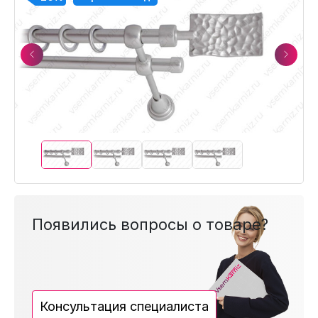
Previous
Next
Появились вопросы о товаре?
Консультация специалиста