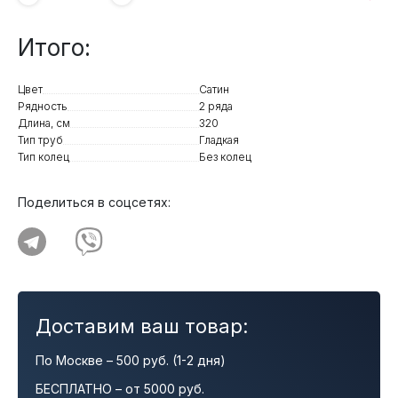
Итого:
Цвет
Сатин
Рядность
2 ряда
Длина, см
320
Тип труб
Гладкая
Тип колец
Без колец
Поделиться в соцсетях:
Доставим ваш товар:
По Москве – 500 руб. (1-2 дня)
БЕСПЛАТНО – от 5000 руб.