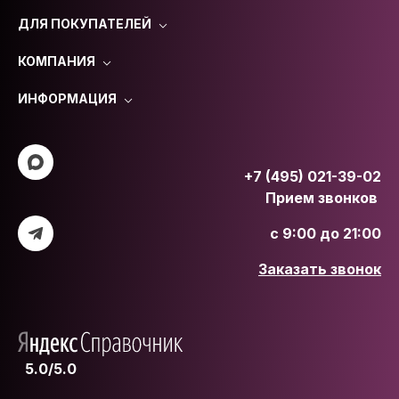
ДЛЯ ПОКУПАТЕЛЕЙ
КОМПАНИЯ
ИНФОРМАЦИЯ
+7 (495) 021-39-02
Прием звонков
с 9:00 до 21:00
Заказать звонок
5.0/5.0