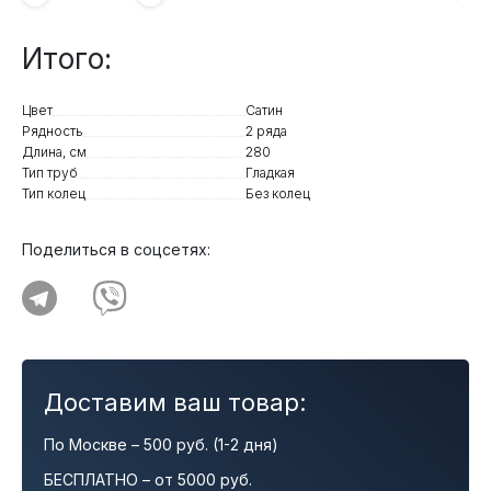
Итого:
Цвет
Сатин
Рядность
2 ряда
Длина, см
280
Тип труб
Гладкая
Тип колец
Без колец
Поделиться в соцсетях:
Доставим ваш товар:
По Москве – 500 руб. (1-2 дня)
БЕСПЛАТНО – от 5000 руб.