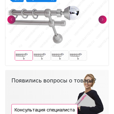
Previous
Next
Появились вопросы о товаре?
Консультация специалиста