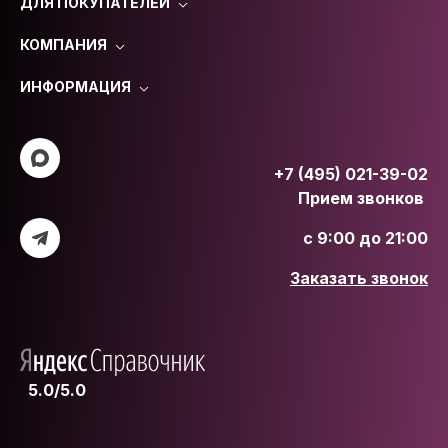
ДЛЯ ПОКУПАТЕЛЕЙ
КОМПАНИЯ
ИНФОРМАЦИЯ
+7 (495) 021-39-02
Прием звонков
с 9:00 до 21:00
Заказать звонок
5.0/5.0