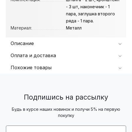
- 3 шт, наконечник - 1
пара, заглушка второго
ряда - 1 пара.
Материал:
Металл
Описание
Оплата и доставка
Похожие товары
Подпишись на рассылку
Будь в курсе наших новинок и получи 5% на первую
покупку
Email