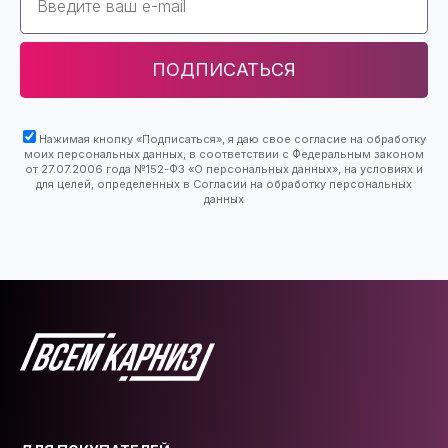
ПОДПИСАТЬСЯ
Нажимая кнопку «Подписаться», я даю свое согласие на обработку
моих персональных данных, в соответствии с Федеральным законом
от 27.07.2006 года №152-ФЗ «О персональных данных», на условиях и
для целей, определенных в Согласии на обработку персональных
данных