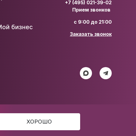
+7 (495) 021-39-02
Прием звонков
с 9:00 до 21:00
Заказать звонок
ХОРОШО