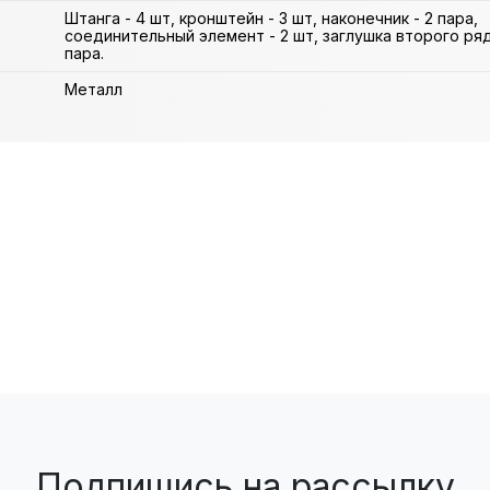
Штанга - 4 шт, кронштейн - 3 шт, наконечник - 2 пара,
соединительный элемент - 2 шт, заглушка второго ряда
пара.
Металл
Подпишись на рассылку