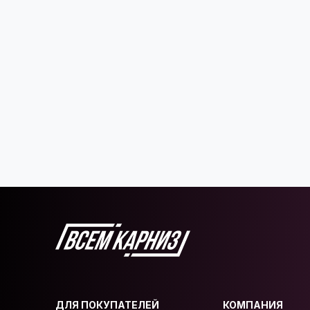
ДЛЯ ПОКУПАТЕЛЕЙ
КОМПАНИЯ