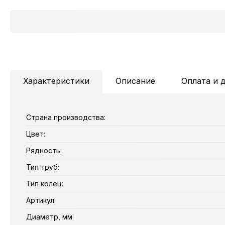
Характеристики
Описание
Оплата и 
Страна производства:
Цвет:
Рядность:
Тип труб:
Тип колец:
Артикул:
Диаметр, мм: