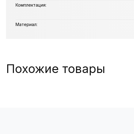
Комплектация:
Материал:
Похожие товары