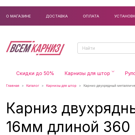
О МАГАЗИНЕ
ДОСТАВКА
ОПЛАТА
УСТАНОВ
Скидки до 50%
Карнизы для штор
Рул
Главная
Каталог
Карнизы для штор
Карниз двухрядный металличе
Карниз двухрядн
16мм длиной 360