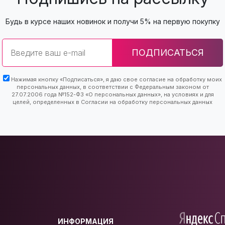
Будь в курсе наших новинок и получи 5% на первую покупку
Email
ПОДПИСАТЬСЯ
Нажимая кнопку «Подписаться», я даю свое согласие на обработку моих
персональных данных, в соответствии с Федеральным законом от
27.07.2006 года №152-ФЗ «О персональных данных», на условиях и для
целей, определенных в Согласии на обработку персональных данных
ИНФОРМАЦИЯ