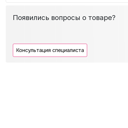
Появились вопросы о товаре?
Консультация специалиста