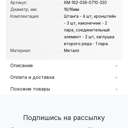
Артикул:
КМ-162-036-0710-320
Диаметр, мм:
16/16мм
Комплектация:
Штанга - 4 шт, кронштейн
- 3 шт, наконечник - 2
пара, соединительный
элемент - 2 шт, заглушка
второго ряда - 1 пара.
Материал:
Металл
Описание
Оплата и доставка
Похожие товары
Подпишись на рассылку