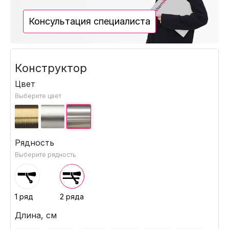
Консультация специалиста
Конструктор
Цвет
Выберите цвет
Рядность
Выберите рядность
1 ряд
2 ряда
Длина, см