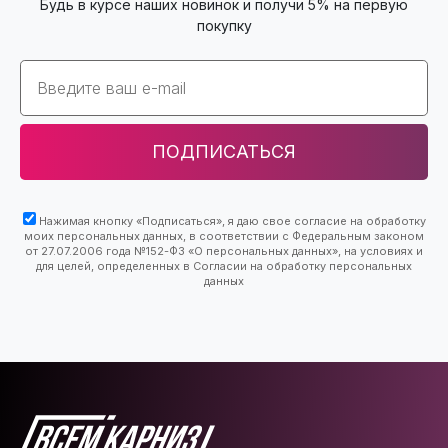
Будь в курсе наших новинок и получи 5% на первую
покупку
Email
ПОДПИСАТЬСЯ
Нажимая кнопку «Подписаться», я даю свое согласие на обработку
моих персональных данных, в соответствии с Федеральным законом
от 27.07.2006 года №152-ФЗ «О персональных данных», на условиях и
для целей, определенных в Согласии на обработку персональных
данных