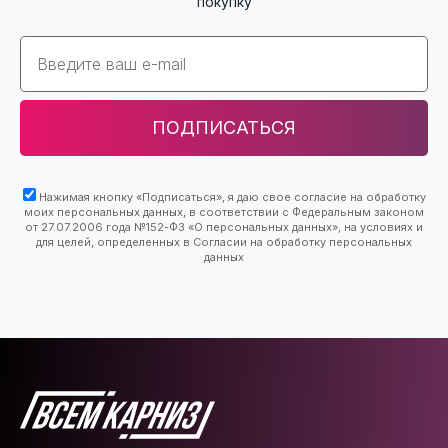
покупку
Email
ПОДПИСАТЬСЯ
Нажимая кнопку «Подписаться», я даю свое согласие на обработку
моих персональных данных, в соответствии с Федеральным законом
от 27.07.2006 года №152-ФЗ «О персональных данных», на условиях и
для целей, определенных в Согласии на обработку персональных
данных