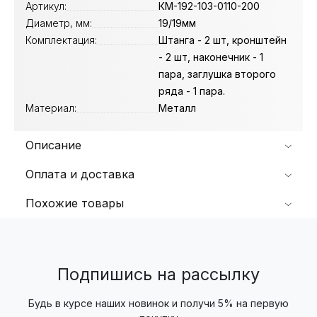
Артикул:
КМ-192-103-0110-200
Диаметр, мм:
19/19мм
Комплектация:
Штанга - 2 шт, кронштейн
- 2 шт, наконечник - 1
пара, заглушка второго
ряда - 1 пара.
Материал:
Металл
Описание
Оплата и доставка
Похожие товары
Подпишись на рассылку
Будь в курсе наших новинок и получи 5% на первую