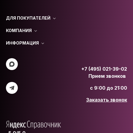
ДЛЯ ПОКУПАТЕЛЕЙ
КОМПАНИЯ
ИНФОРМАЦИЯ
+7 (495) 021-39-02
Прием звонков
с 9:00 до 21:00
Заказать звонок
5.0/5.0