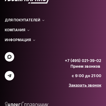
ДЛЯ ПОКУПАТЕЛЕЙ
КОМПАНИЯ
ИНФОРМАЦИЯ
+7 (495) 021-39-02
Прием звонков
с 9:00 до 21:00
Заказать звонок