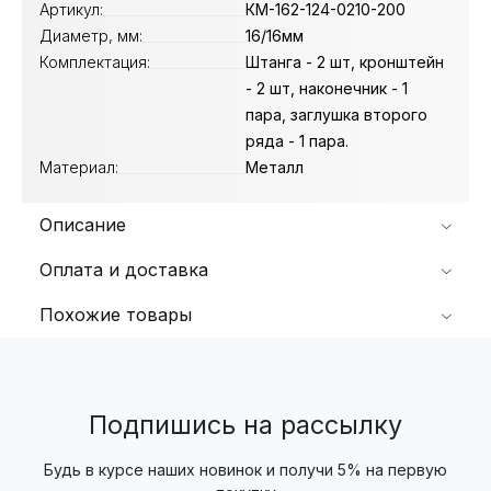
Артикул:
КМ-162-124-0210-200
Диаметр, мм:
16/16мм
Комплектация:
Штанга - 2 шт, кронштейн
- 2 шт, наконечник - 1
пара, заглушка второго
ряда - 1 пара.
Материал:
Металл
Описание
Оплата и доставка
Похожие товары
Подпишись на рассылку
Будь в курсе наших новинок и получи 5% на первую