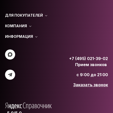
ДЛЯ ПОКУПАТЕЛЕЙ
КОМПАНИЯ
ИНФОРМАЦИЯ
+7 (495) 021-39-02
Прием звонков
с 9:00 до 21:00
Заказать звонок
5.0/5.0