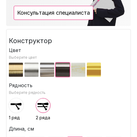
Консультация специалиста
Конструктор
Цвет
Выберите цвет
Рядность
Выберите рядность
1 ряд
2 ряда
Длина, см