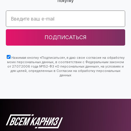
покупку
Email
ПОДПИСАТЬСЯ
Нажимая кнопку «Подписаться», я даю свое согласие на обработку
моих персональных данных, в соответствии с Федеральным законом
от 27.07.2006 года №152-ФЗ «О персональных данных», на условиях и
для целей, определенных в Согласии на обработку персональных
данных