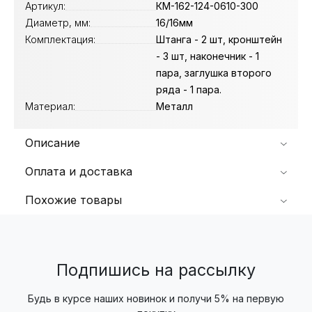
Артикул:
КМ-162-124-0610-300
Диаметр, мм:
16/16мм
Комплектация:
Штанга - 2 шт, кронштейн
- 3 шт, наконечник - 1
пара, заглушка второго
ряда - 1 пара.
Материал:
Металл
Описание
Оплата и доставка
Похожие товары
Подпишись на рассылку
Будь в курсе наших новинок и получи 5% на первую