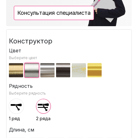
Консультация специалиста
Конструктор
Цвет
Выберите цвет
Рядность
Выберите рядность
1 ряд
2 ряда
Длина, см