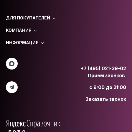
ДЛЯ ПОКУПАТЕЛЕЙ
КОМПАНИЯ
ИНФОРМАЦИЯ
+7 (495) 021-39-02
Прием звонков
с 9:00 до 21:00
Заказать звонок
5.0/5.0