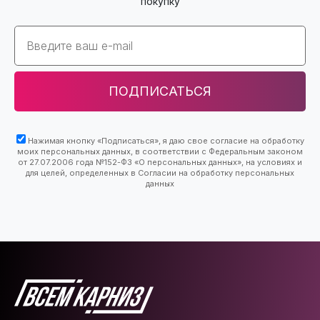
покупку
Email
ПОДПИСАТЬСЯ
Нажимая кнопку «Подписаться», я даю свое согласие на обработку
моих персональных данных, в соответствии с Федеральным законом
от 27.07.2006 года №152-ФЗ «О персональных данных», на условиях и
для целей, определенных в Согласии на обработку персональных
данных