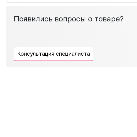
Появились вопросы о товаре?
Консультация специалиста