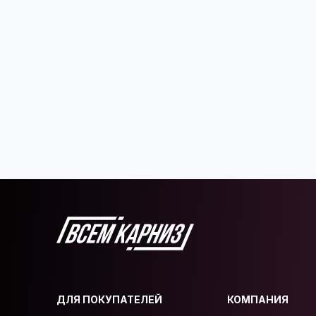
ДЛЯ ПОКУПАТЕЛЕЙ
КОМПАНИЯ