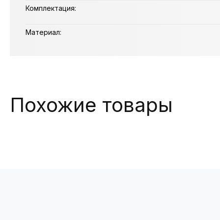
Комплектация:
Материал:
Похожие товары