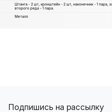
Штанга - 2 шт, кронштейн - 2 шт, наконечник - 1 пара, 
второго ряда - 1 пара.
Металл
Подпишись на рассылку