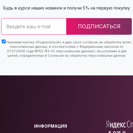
Будь в курсе наших новинок и получи 5% на первую покупку
Email
ПОДПИСАТЬСЯ
Нажимая кнопку «Подписаться», я даю свое согласие на обработку моих
персональных данных, в соответствии с Федеральным законом от
27.07.2006 года №152-ФЗ «О персональных данных», на условиях и для
целей, определенных в Согласии на обработку персональных данных
ИНФОРМАЦИЯ
5.0/5.0