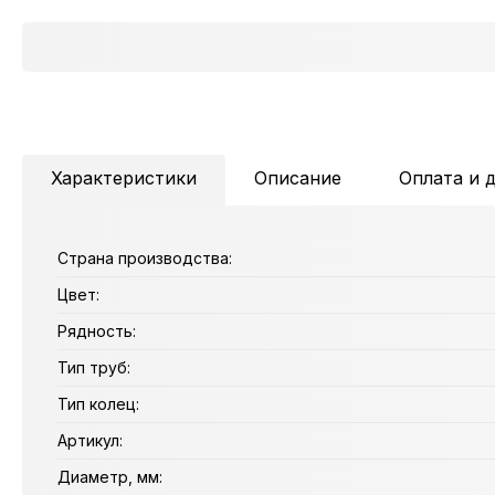
Характеристики
Описание
Оплата и 
Страна производства:
Цвет:
Рядность:
Тип труб:
Тип колец:
Артикул:
Диаметр, мм: