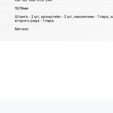
19/19мм
Штанга - 2 шт, кронштейн - 3 шт, наконечник - 1 пара, 
второго ряда - 1 пара.
Металл