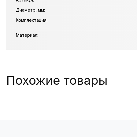
Диаметр, мм:
Комплектация:
Материал:
Похожие товары