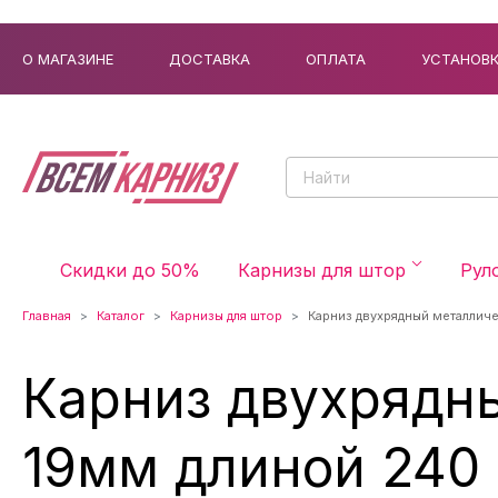
О МАГАЗИНЕ
ДОСТАВКА
ОПЛАТА
УСТАНОВ
Скидки до 50%
Карнизы для штор
Рул
Главная
Каталог
Карнизы для штор
Карниз двухрядный металлич
Карниз двухрядн
19мм длиной 240