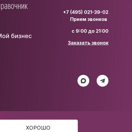
+7 (495) 021-39-02
Прием звонков
с 9:00 до 21:00
Заказать звонок
ХОРОШО