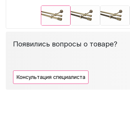
Появились вопросы о товаре?
Консультация специалиста