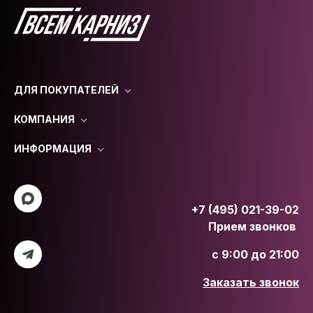
ДЛЯ ПОКУПАТЕЛЕЙ
КОМПАНИЯ
ИНФОРМАЦИЯ
+7 (495) 021-39-02
Прием звонков
с 9:00 до 21:00
Заказать звонок