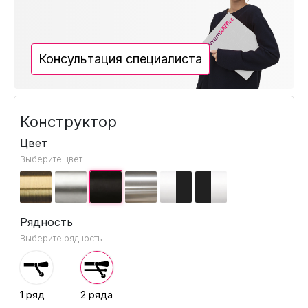
Консультация специалиста
Конструктор
Цвет
Выберите цвет
Рядность
Выберите рядность
1 ряд
2 ряда