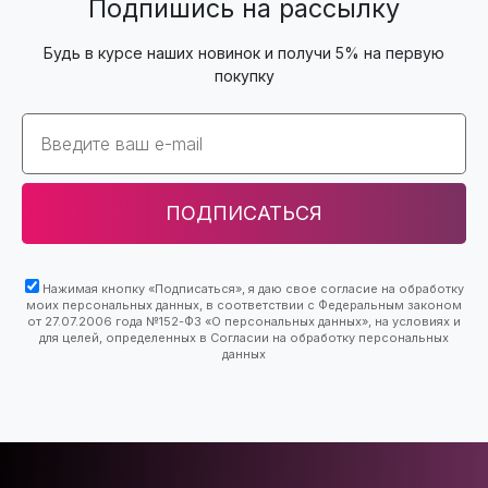
Подпишись на рассылку
Будь в курсе наших новинок и получи 5% на первую
покупку
Email
ПОДПИСАТЬСЯ
Нажимая кнопку «Подписаться», я даю свое согласие на обработку
моих персональных данных, в соответствии с Федеральным законом
от 27.07.2006 года №152-ФЗ «О персональных данных», на условиях и
для целей, определенных в Согласии на обработку персональных
данных