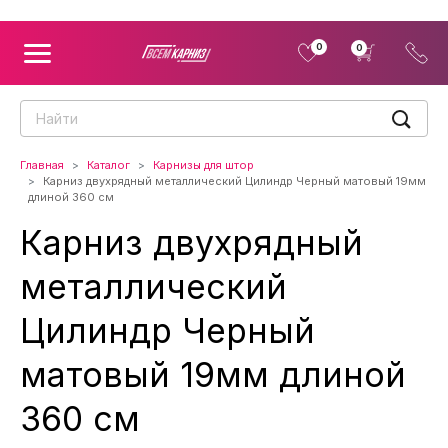
0
0
Главная
Каталог
Карнизы для штор
Карниз двухрядный металлический Цилиндр Черный матовый 19мм
длиной 360 см
Карниз двухрядный
металлический
Цилиндр Черный
матовый 19мм длиной
360 см