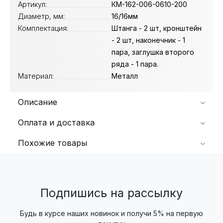
Артикул:
КМ-162-006-0610-200
Диаметр, мм:
16/16мм
Комплектация:
Штанга - 2 шт, кронштейн
- 2 шт, наконечник - 1
пара, заглушка второго
ряда - 1 пара.
Материал:
Металл
Описание
Оплата и доставка
Похожие товары
Подпишись на рассылку
Будь в курсе наших новинок и получи 5% на первую