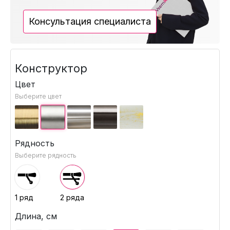
Консультация специалиста
Конструктор
Цвет
Выберите цвет
Рядность
Выберите рядность
1 ряд
2 ряда
Длина, см