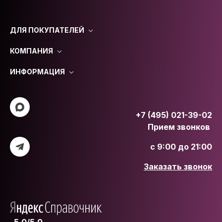
ДЛЯ ПОКУПАТЕЛЕЙ
КОМПАНИЯ
ИНФОРМАЦИЯ
+7 (495) 021-39-02
Прием звонков
с 9:00 до 21:00
Заказать звонок
5.0/5.0