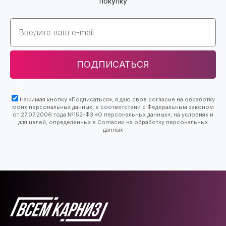
покупку
Email
ПОДПИСАТЬСЯ
Нажимая кнопку «Подписаться», я даю свое согласие на обработку
моих персональных данных, в соответствии с Федеральным законом
от 27.07.2006 года №152-ФЗ «О персональных данных», на условиях и
для целей, определенных в Согласии на обработку персональных
данных