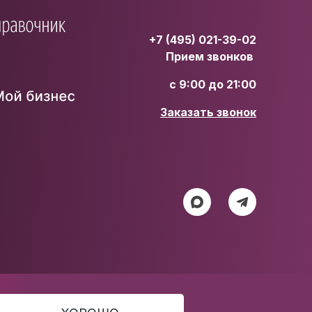
+7 (495) 021-39-02
Прием звонков
с 9:00 до 21:00
Заказать звонок