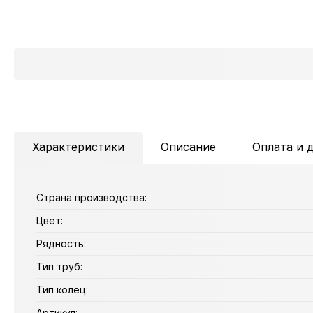
Характеристики
Описание
Оплата и 
Страна производства:
Цвет:
Рядность:
Тип труб:
Тип колец:
Артикул: