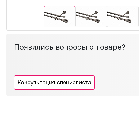
Появились вопросы о товаре?
Консультация специалиста