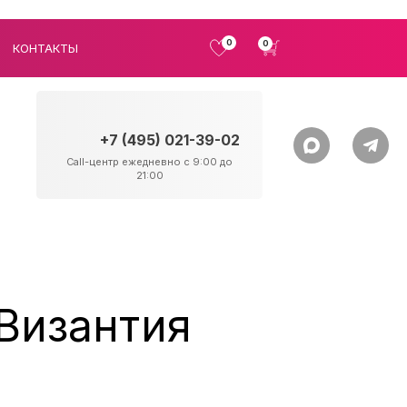
0
0
КОНТАКТЫ
+7 (495) 021-39-02
Call-центр ежедневно с 9:00 до
21:00
Византия