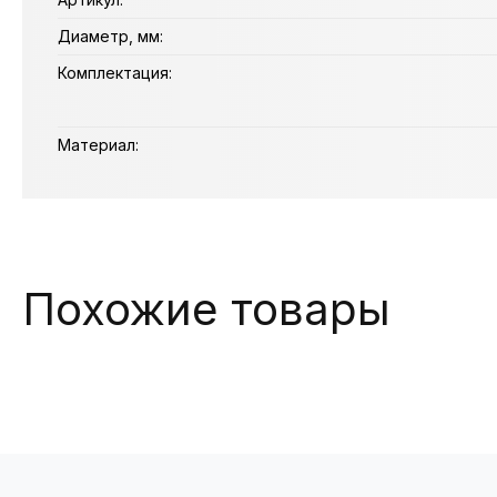
Диаметр, мм:
Комплектация:
Материал:
Похожие товары