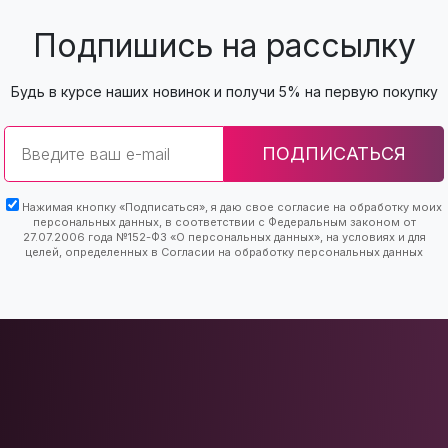
Подпишись на рассылку
Будь в курсе наших новинок и получи 5% на первую покупку
Email
ПОДПИСАТЬСЯ
Нажимая кнопку «Подписаться», я даю свое согласие на обработку моих
персональных данных, в соответствии с Федеральным законом от
27.07.2006 года №152-ФЗ «О персональных данных», на условиях и для
целей, определенных в Согласии на обработку персональных данных