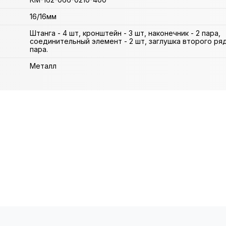
16/16мм
Штанга - 4 шт, кронштейн - 3 шт, наконечник - 2 пара,
соединительный элемент - 2 шт, заглушка второго ряда
пара.
Металл