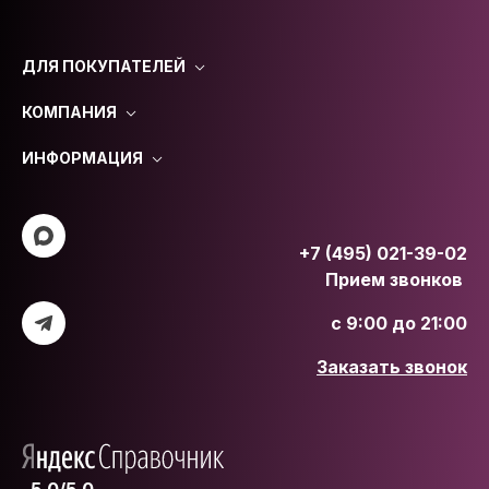
ДЛЯ ПОКУПАТЕЛЕЙ
КОМПАНИЯ
ИНФОРМАЦИЯ
+7 (495) 021-39-02
Прием звонков
с 9:00 до 21:00
Заказать звонок
5.0/5.0