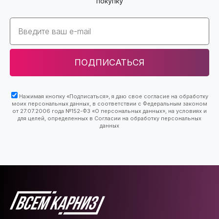
покупку
Email
ПОДПИСАТЬСЯ
Нажимая кнопку «Подписаться», я даю свое согласие на обработку
моих персональных данных, в соответствии с Федеральным законом
от 27.07.2006 года №152-ФЗ «О персональных данных», на условиях и
для целей, определенных в Согласии на обработку персональных
данных