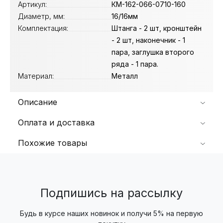
Артикул:
КМ-162-066-0710-160
Диаметр, мм:
16/16мм
Комплектация:
Штанга - 2 шт, кронштейн
- 2 шт, наконечник - 1
пара, заглушка второго
ряда - 1 пара.
Материал:
Металл
Описание
Оплата и доставка
Похожие товары
Подпишись на рассылку
Будь в курсе наших новинок и получи 5% на первую