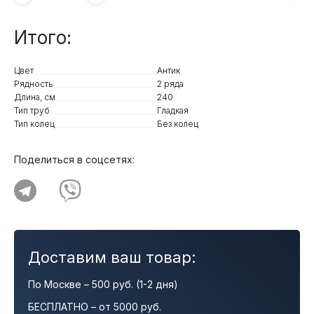
Итого:
Цвет
Антик
Рядность
2 ряда
Длина, см
240
Тип труб
Гладкая
Тип колец
Без колец
Поделиться в соцсетях:
Доставим ваш товар:
По Москве – 500 руб. (1-2 дня)
БЕСПЛАТНО – от 5000 руб.