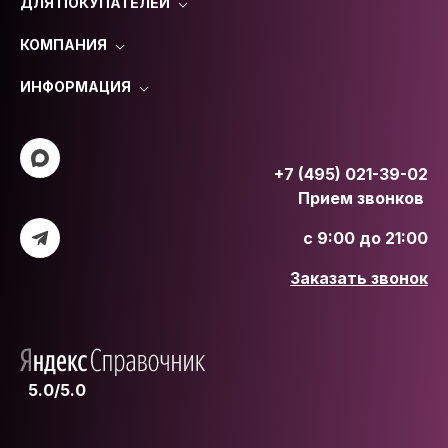
ДЛЯ ПОКУПАТЕЛЕЙ
КОМПАНИЯ
ИНФОРМАЦИЯ
+7 (495) 021-39-02
Прием звонков
с 9:00 до 21:00
Заказать звонок
5.0/5.0