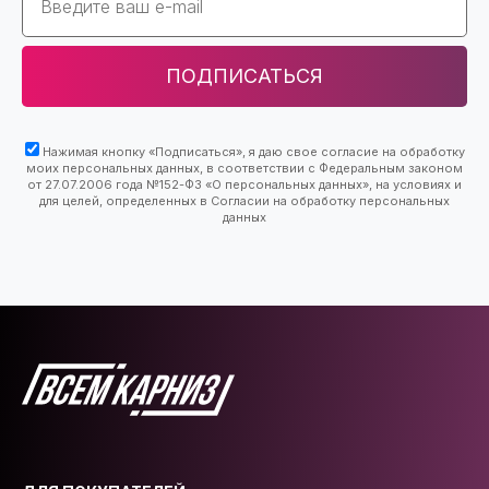
ПОДПИСАТЬСЯ
Нажимая кнопку «Подписаться», я даю свое согласие на обработку
моих персональных данных, в соответствии с Федеральным законом
от 27.07.2006 года №152-ФЗ «О персональных данных», на условиях и
для целей, определенных в Согласии на обработку персональных
данных