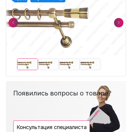
Previous
Next
Появились вопросы о товаре?
Консультация специалиста