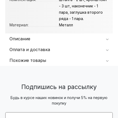
- 3 шт, наконечник - 1
пара, заглушка второго
ряда - 1 пара.
Материал:
Металл
Описание
Оплата и доставка
Похожие товары
Подпишись на рассылку
Будь в курсе наших новинок и получи 5% на первую
покупку
Email