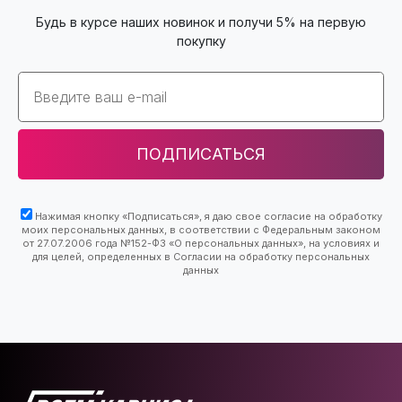
Будь в курсе наших новинок и получи 5% на первую
покупку
Email
ПОДПИСАТЬСЯ
Нажимая кнопку «Подписаться», я даю свое согласие на обработку
моих персональных данных, в соответствии с Федеральным законом
от 27.07.2006 года №152-ФЗ «О персональных данных», на условиях и
для целей, определенных в Согласии на обработку персональных
данных