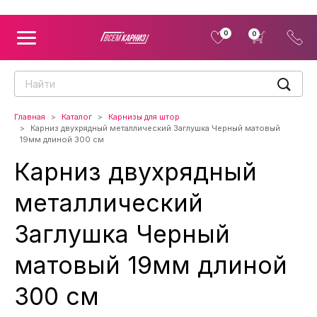
0
0
Главная
Каталог
Карнизы для штор
Карниз двухрядный металлический Заглушка Черный матовый
19мм длиной 300 см
Карниз двухрядный
металлический
Заглушка Черный
матовый 19мм длиной
300 см