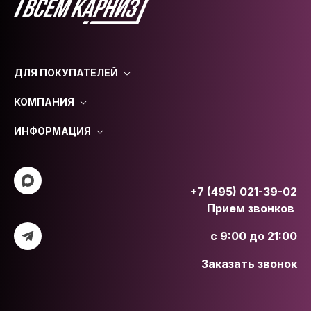
ДЛЯ ПОКУПАТЕЛЕЙ
КОМПАНИЯ
ИНФОРМАЦИЯ
+7 (495) 021-39-02
Прием звонков
с 9:00 до 21:00
Заказать звонок