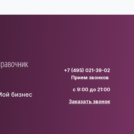
+7 (495) 021-39-02
Прием звонков
с 9:00 до 21:00
Заказать звонок