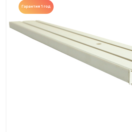
Гарантия 1 год