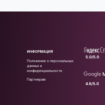
ИНФОРМАЦИЯ
5.0/5.0
Положение о персональных
данных и
конфиденциальности
Партнерам
4.6/5.0