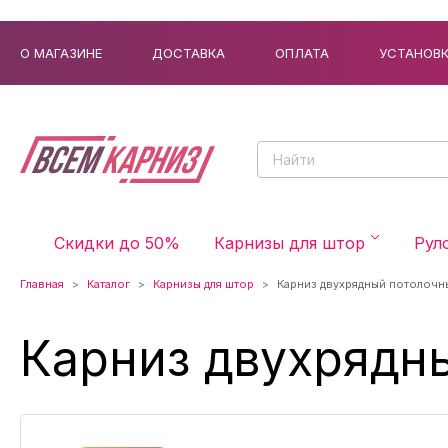
О МАГАЗИНЕ
ДОСТАВКА
ОПЛАТА
УСТАНОВ
Скидки до 50%
Карнизы для штор
Рул
Главная
Каталог
Карнизы для штор
Карниз двухрядный потолочны
Карниз двухрядны