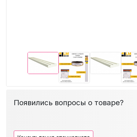
Появились вопросы о товаре?