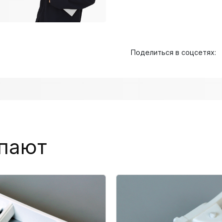
Поделиться в соцсетях:
упают