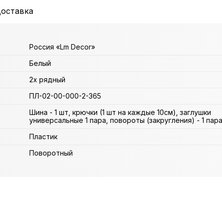
доставка
Россия «Lm Decor»
Белый
2х рядный
ПЛ-02-00-000-2-365
Шина - 1 шт, крючки (1 шт на каждые 10см), заглушки
универсальные 1 пара, повороты (закругления) - 1 пар
Пластик
Поворотный