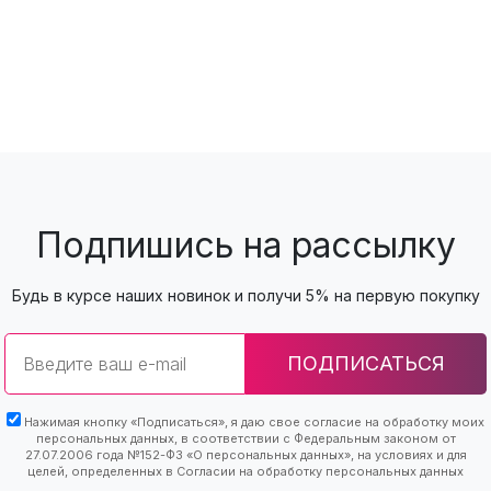
Подпишись на рассылку
Будь в курсе наших новинок и получи 5% на первую покупку
Email
ПОДПИСАТЬСЯ
Нажимая кнопку «Подписаться», я даю свое согласие на обработку моих
персональных данных, в соответствии с Федеральным законом от
27.07.2006 года №152-ФЗ «О персональных данных», на условиях и для
целей, определенных в Согласии на обработку персональных данных