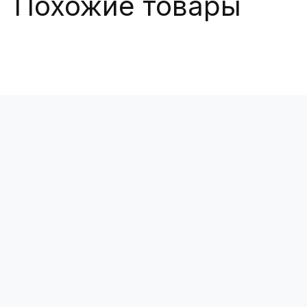
Похожие товары