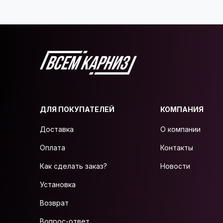
ДЛЯ ПОКУПАТЕЛЕЙ
КОМПАНИЯ
Доставка
О компании
Оплата
Контакты
Как сделать заказ?
Новости
Установка
Возврат
Вопрос-ответ