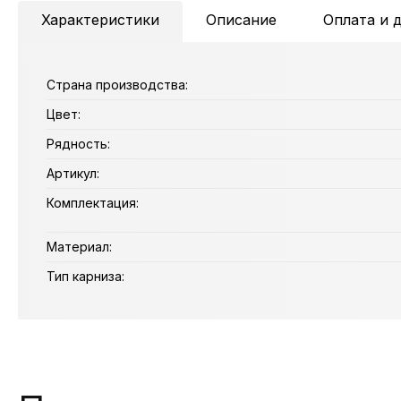
Характеристики
Описание
Оплата и 
Страна производства:
Цвет:
Рядность:
Артикул:
Комплектация:
Материал:
Тип карниза: