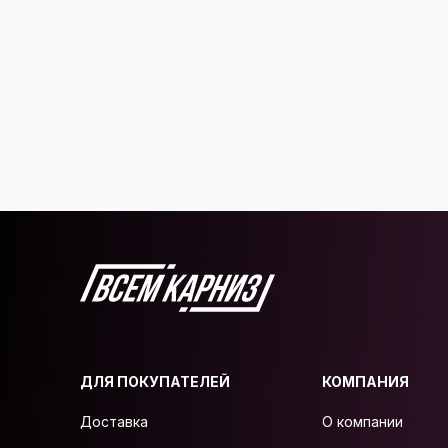
ДЛЯ ПОКУПАТЕЛЕЙ
КОМПАНИЯ
Доставка
О компании