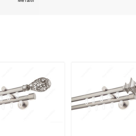
Металл