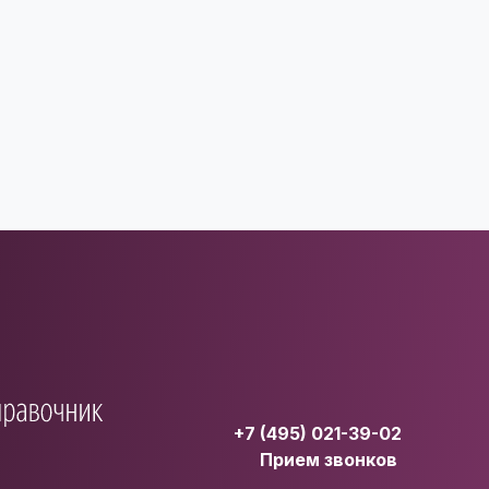
+7 (495) 021-39-02
Прием звонков