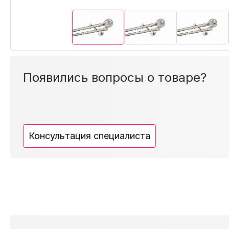
Появились вопросы о товаре?
Консультация специалиста