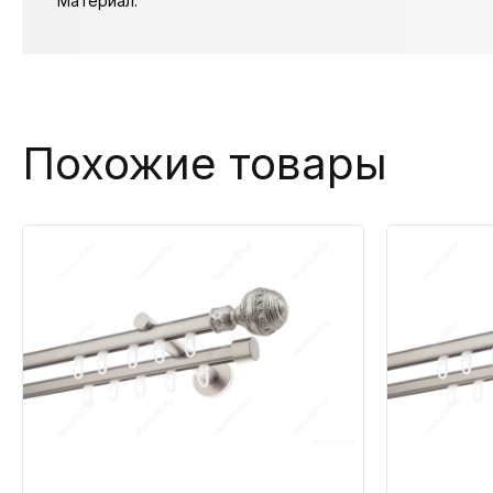
Материал:
Похожие товары