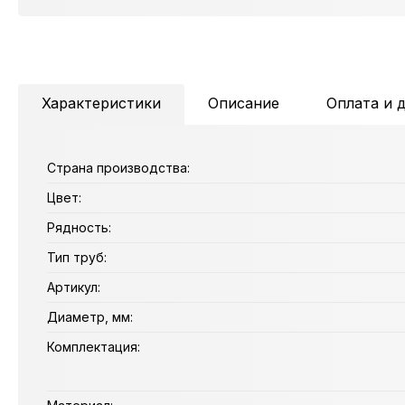
Характеристики
Описание
Оплата и 
Страна производства:
Цвет:
Рядность:
Тип труб:
Артикул:
Диаметр, мм:
Комплектация: