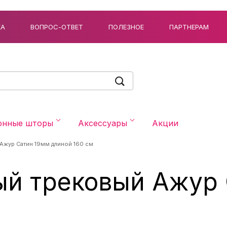
КА
ВОПРОС-ОТВЕТ
ПОЛЕЗНОЕ
ПАРТНЕРАМ
онные шторы
Аксессуары
Акции
 Ажур Сатин 19мм длиной 160 см
ый трековый Ажур