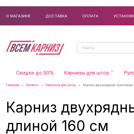
О МАГАЗИНЕ
ДОСТАВКА
ОПЛАТА
УСТАНОВ
Скидки до 50%
Карнизы для штор
Рул
Главная
Каталог
Карнизы для штор
Карниз двухрядный трековый
Карниз двухрядн
длиной 160 см