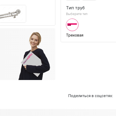
Тип труб
Выберите тип
Трековая
Поделиться в соцсетях: