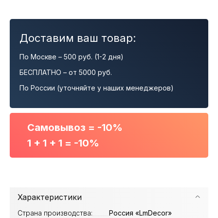
Доставим ваш товар:
По Москве – 500 руб. (1-2 дня)
БЕСПЛАТНО – от 5000 руб.
По России (уточняйте у наших менеджеров)
Самовывоз = -10%
1 + 1 + 1 = -10%
Характеристики
Страна производства:
Россия «LmDecor»