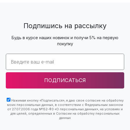
Подпишись на рассылку
Будь в курсе наших новинок и получи 5% на первую
покупку
Email
ПОДПИСАТЬСЯ
Нажимая кнопку «Подписаться», я даю свое согласие на обработку
моих персональных данных, в соответствии с Федеральным законом
от 27.07.2006 года №152-ФЗ «О персональных данных», на условиях и
для целей, определенных в Согласии на обработку персональных
данных