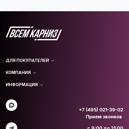
ДЛЯ ПОКУПАТЕЛЕЙ
КОМПАНИЯ
ИНФОРМАЦИЯ
+7 (495) 021-39-02
Прием звонков
с 9:00 до 21:00