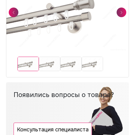
Previous
Next
Появились вопросы о товаре?
Консультация специалиста