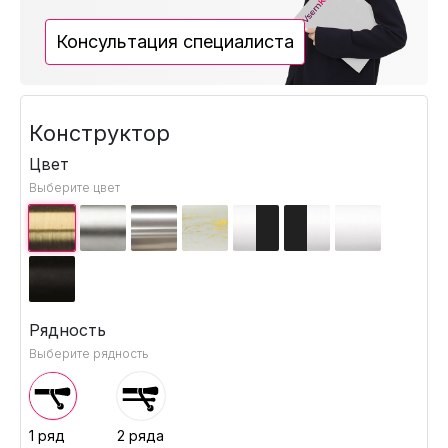
Консультация специалиста
Конструктор
Цвет
Выберите цвет
Рядность
Выберите рядность
1 ряд
2 ряда