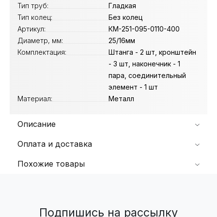
Тип труб:
Гладкая
Тип колец:
Без колец
Артикул:
КМ-251-095-0110-400
Диаметр, мм:
25/16мм
Комплектация:
Штанга - 2 шт, кронштейн
- 3 шт, наконечник - 1
пара, соединительный
элемент - 1 шт
Материал:
Металл
Описание
Оплата и доставка
Похожие товары
Подпишись на рассылку