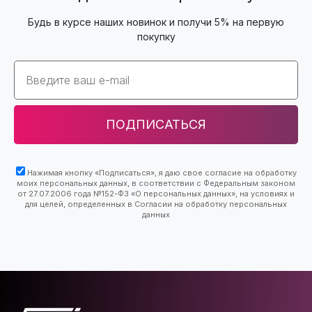
Будь в курсе наших новинок и получи 5% на первую
покупку
Email
ПОДПИСАТЬСЯ
Нажимая кнопку «Подписаться», я даю свое согласие на обработку
моих персональных данных, в соответствии с Федеральным законом
от 27.07.2006 года №152-ФЗ «О персональных данных», на условиях и
для целей, определенных в Согласии на обработку персональных
данных