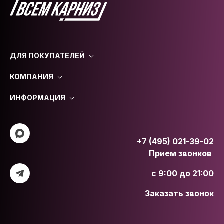
ДЛЯ ПОКУПАТЕЛЕЙ
КОМПАНИЯ
ИНФОРМАЦИЯ
+7 (495) 021-39-02
Прием звонков
с 9:00 до 21:00
Заказать звонок