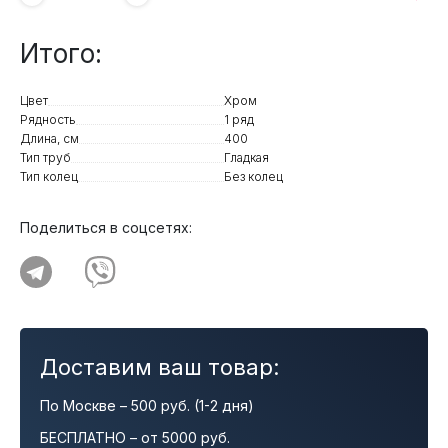
Итого:
Цвет
Хром
Рядность
1 ряд
Длина, см
400
Тип труб
Гладкая
Тип колец
Без колец
Поделиться в соцсетях:
Доставим ваш товар:
По Москве – 500 руб. (1-2 дня)
БЕСПЛАТНО – от 5000 руб.