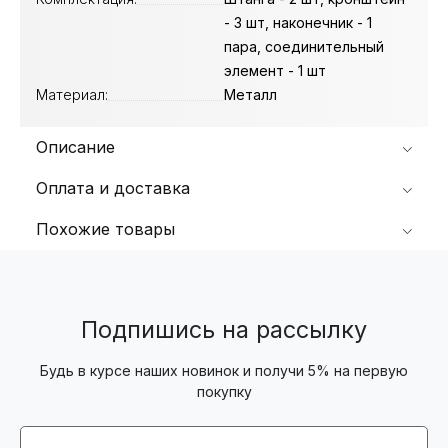
- 3 шт, наконечник - 1
пара, соединительный
элемент - 1 шт
Материал:
Металл
Описание
Оплата и доставка
Похожие товары
Подпишись на рассылку
Будь в курсе наших новинок и получи 5% на первую
покупку
Email