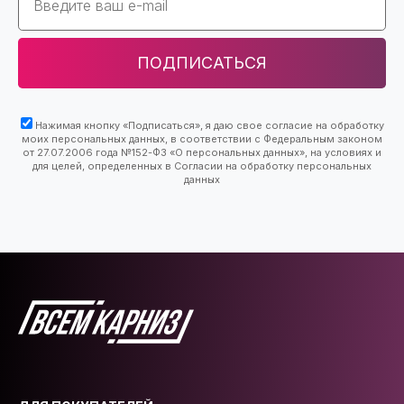
ПОДПИСАТЬСЯ
Нажимая кнопку «Подписаться», я даю свое согласие на обработку
моих персональных данных, в соответствии с Федеральным законом
от 27.07.2006 года №152-ФЗ «О персональных данных», на условиях и
для целей, определенных в Согласии на обработку персональных
данных