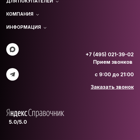
ДЛЯ ПОКУПАТЕЛЕЙ
КОМПАНИЯ
ИНФОРМАЦИЯ
+7 (495) 021-39-02
Прием звонков
с 9:00 до 21:00
Заказать звонок
5.0/5.0