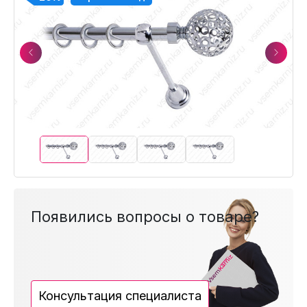
Previous
Next
Появились вопросы о товаре?
Консультация специалиста