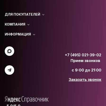
ДЛЯ ПОКУПАТЕЛЕЙ
КОМПАНИЯ
ИНФОРМАЦИЯ
+7 (495) 021-39-02
Прием звонков
с 9:00 до 21:00
Заказать звонок
5.0/5.0