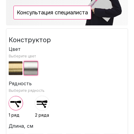
Консультация специалиста
Конструктор
Цвет
Выберите цвет
Рядность
Выберите рядность
1 ряд
2 ряда
Длина, см