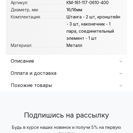
Артикул:
КМ-161-117-0610-400
Диаметр, мм:
16/16мм
Комплектация:
Штанга - 2 шт, кронштейн
- 3 шт, наконечник - 1
пара, соединительный
элемент - 1 шт
Материал:
Металл
Описание
Оплата и доставка
Похожие товары
Подпишись на рассылку
Будь в курсе наших новинок и получи 5% на первую