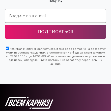
покупку
Email
ПОДПИСАТЬСЯ
Нажимая кнопку «Подписаться», я даю свое согласие на обработку
моих персональных данных, в соответствии с Федеральным законом
от 27.07.2006 года №152-ФЗ «О персональных данных», на условиях и
для целей, определенных в Согласии на обработку персональных
данных