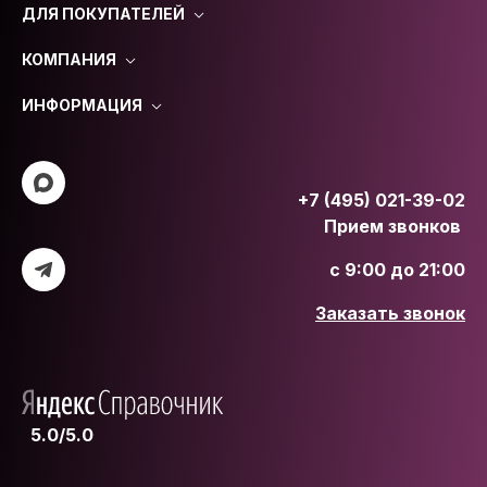
ДЛЯ ПОКУПАТЕЛЕЙ
КОМПАНИЯ
ИНФОРМАЦИЯ
+7 (495) 021-39-02
Прием звонков
с 9:00 до 21:00
Заказать звонок
5.0/5.0