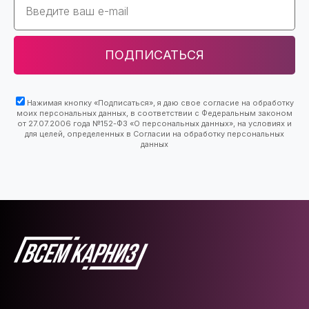
ПОДПИСАТЬСЯ
Нажимая кнопку «Подписаться», я даю свое согласие на обработку
моих персональных данных, в соответствии с Федеральным законом
от 27.07.2006 года №152-ФЗ «О персональных данных», на условиях и
для целей, определенных в Согласии на обработку персональных
данных