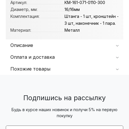
Артикул:
КМ-161-071-0110-300
Диаметр, мм:
16/16мм
Комплектация:
Штанга - 1 шт, кронштейн -
3 шт, наконечник - 1 пара.
Материал:
Металл
Описание
Оплата и доставка
Похожие товары
Подпишись на рассылку
Будь в курсе наших новинок и получи 5% на первую
покупку
Email