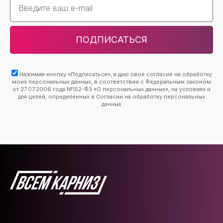
ПОДПИСАТЬСЯ
Нажимая кнопку «Подписаться», я даю свое согласие на обработку
моих персональных данных, в соответствии с Федеральным законом
от 27.07.2006 года №152-ФЗ «О персональных данных», на условиях и
для целей, определенных в Согласии на обработку персональных
данных