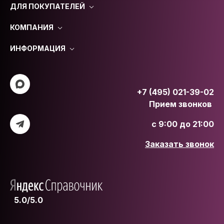
ДЛЯ ПОКУПАТЕЛЕЙ
КОМПАНИЯ
ИНФОРМАЦИЯ
+7 (495) 021-39-02
Прием звонков
с 9:00 до 21:00
Заказать звонок
5.0/5.0