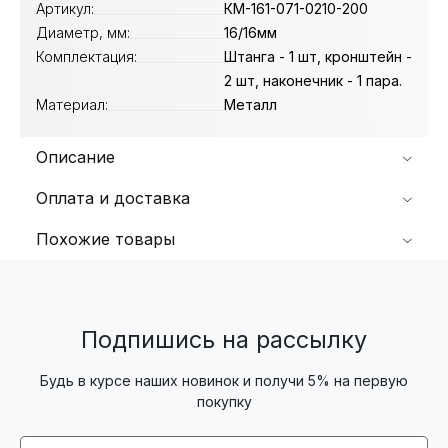
Артикул:
КМ-161-071-0210-200
Диаметр, мм:
16/16мм
Комплектация:
Штанга - 1 шт, кронштейн -
2 шт, наконечник - 1 пара.
Материал:
Металл
Описание
Оплата и доставка
Похожие товары
Подпишись на рассылку
Будь в курсе наших новинок и получи 5% на первую
покупку
Email