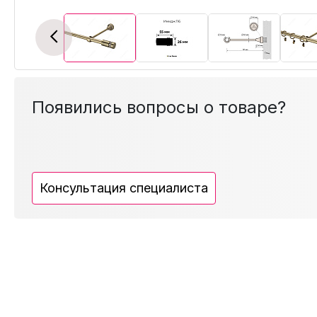
Previous
Появились вопросы о товаре?
Консультация специалиста