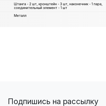
Штанга - 2 шт, кронштейн - 3 шт, наконечник - 1 пара,
соединительный элемент - 1 шт
Металл
Подпишись на рассылку