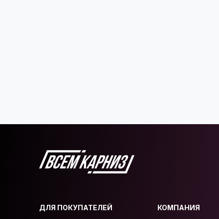
ДЛЯ ПОКУПАТЕЛЕЙ
КОМПАНИЯ