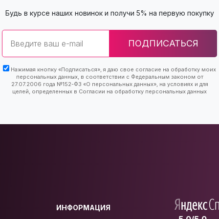
Будь в курсе наших новинок и получи 5% на первую покупку
Email
ПОДПИСАТЬСЯ
Нажимая кнопку «Подписаться», я даю свое согласие на обработку моих
персональных данных, в соответствии с Федеральным законом от
27.07.2006 года №152-ФЗ «О персональных данных», на условиях и для
целей, определенных в Согласии на обработку персональных данных
ИНФОРМАЦИЯ
5.0/5.0