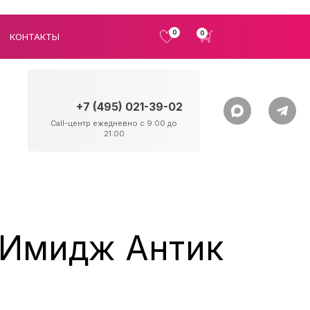
0
0
КОНТАКТЫ
+7 (495) 021-39-02
Call-центр ежедневно с 9:00 до
21:00
 Имидж Антик