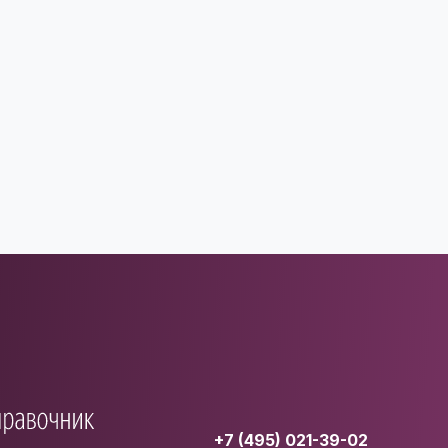
+7 (495) 021-39-02