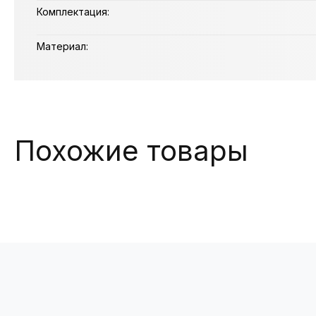
Комплектация:
Материал:
Похожие товары