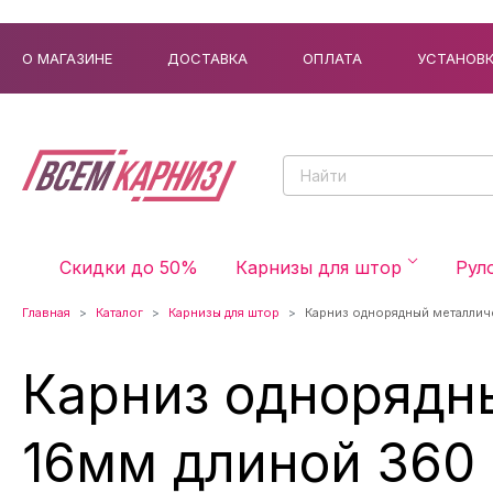
О МАГАЗИНЕ
ДОСТАВКА
ОПЛАТА
УСТАНОВ
Скидки до 50%
Карнизы для штор
Рул
Главная
Каталог
Карнизы для штор
Карниз однорядный металлич
Карниз однорядн
16мм длиной 360