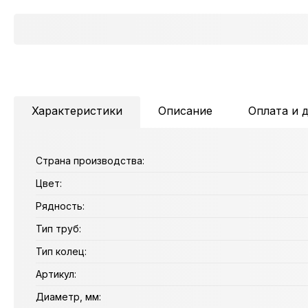
Характеристики
Описание
Оплата и 
Страна производства:
Цвет:
Рядность:
Тип труб:
Тип колец:
Артикул:
Диаметр, мм: