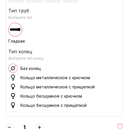
Тип труб
Выберите тип
Гладкая
Тип колец
Выберите тип колец
Без колец
Кольцо металлическое с крючком
Кольцо металлическое с прищепкой
Кольцо бесшумное с крючком
Кольцо бесшумное с прищепкой
−
+