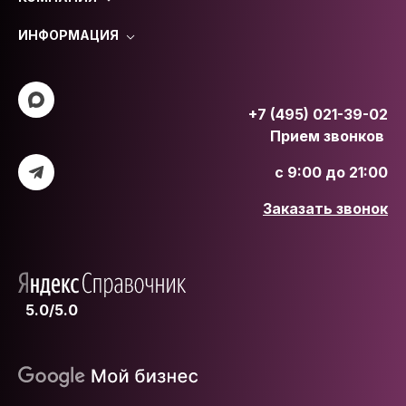
ИНФОРМАЦИЯ
+7 (495) 021-39-02
Прием звонков
с 9:00 до 21:00
Заказать звонок
5.0/5.0