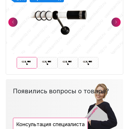
Previous
Next
Появились вопросы о товаре?
Консультация специалиста