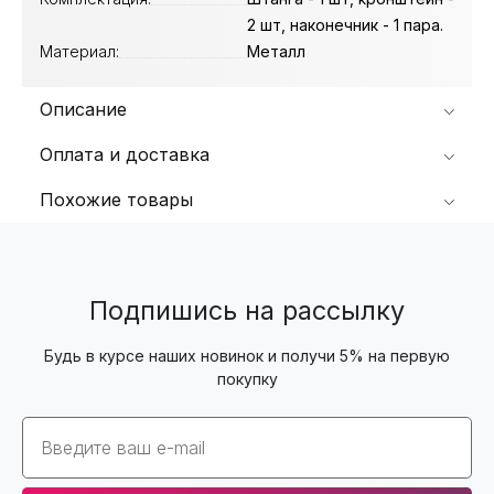
2 шт, наконечник - 1 пара.
Материал:
Металл
Описание
Оплата и доставка
Похожие товары
Подпишись на рассылку
Будь в курсе наших новинок и получи 5% на первую
покупку
Email