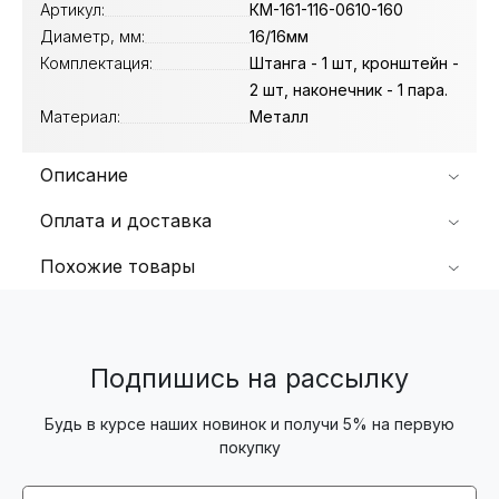
Артикул:
КМ-161-116-0610-160
Диаметр, мм:
16/16мм
Комплектация:
Штанга - 1 шт, кронштейн -
2 шт, наконечник - 1 пара.
Материал:
Металл
Описание
Оплата и доставка
Похожие товары
Подпишись на рассылку
Будь в курсе наших новинок и получи 5% на первую
покупку
Email