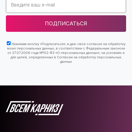
ПОДПИСАТЬСЯ
Нажимая кнопку «Подписаться», я даю свое согласие на обработку
моих персональных данных, в соответствии с Федеральным законом
от 27.07.2006 года №152-ФЗ «О персональных данных», на условиях и
для целей, определенных в Согласии на обработку персональных
данных