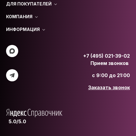
ДЛЯ ПОКУПАТЕЛЕЙ
КОМПАНИЯ
ИНФОРМАЦИЯ
+7 (495) 021-39-02
Прием звонков
с 9:00 до 21:00
Заказать звонок
5.0/5.0