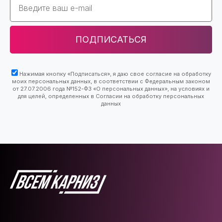
ПОДПИСАТЬСЯ
Нажимая кнопку «Подписаться», я даю свое согласие на обработку
моих персональных данных, в соответствии с Федеральным законом
от 27.07.2006 года №152-ФЗ «О персональных данных», на условиях и
для целей, определенных в Согласии на обработку персональных
данных