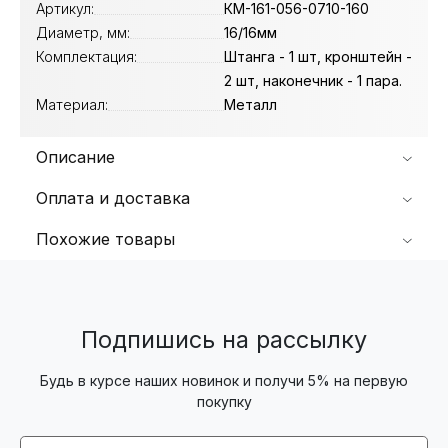
Артикул:
КМ-161-056-0710-160
Диаметр, мм:
16/16мм
Комплектация:
Штанга - 1 шт, кронштейн -
2 шт, наконечник - 1 пара.
Материал:
Металл
Описание
Оплата и доставка
Похожие товары
Подпишись на рассылку
Будь в курсе наших новинок и получи 5% на первую
покупку
Email