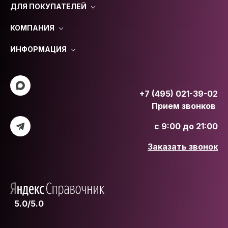
ДЛЯ ПОКУПАТЕЛЕЙ
КОМПАНИЯ
ИНФОРМАЦИЯ
+7 (495) 021-39-02
Прием звонков
с 9:00 до 21:00
Заказать звонок
5.0/5.0