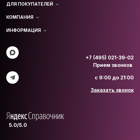
ДЛЯ ПОКУПАТЕЛЕЙ
КОМПАНИЯ
ИНФОРМАЦИЯ
+7 (495) 021-39-02
Прием звонков
с 9:00 до 21:00
Заказать звонок
5.0/5.0