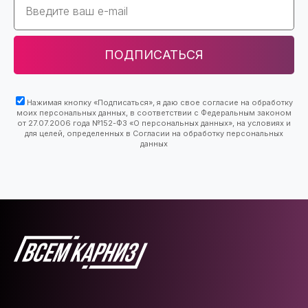
ПОДПИСАТЬСЯ
Нажимая кнопку «Подписаться», я даю свое согласие на обработку
моих персональных данных, в соответствии с Федеральным законом
от 27.07.2006 года №152-ФЗ «О персональных данных», на условиях и
для целей, определенных в Согласии на обработку персональных
данных