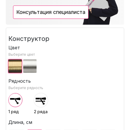
Консультация специалиста
Конструктор
Цвет
Выберите цвет
Рядность
Выберите рядность
1 ряд
2 ряда
Длина, см