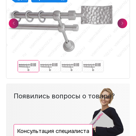
Previous
Next
Появились вопросы о товаре?
Консультация специалиста