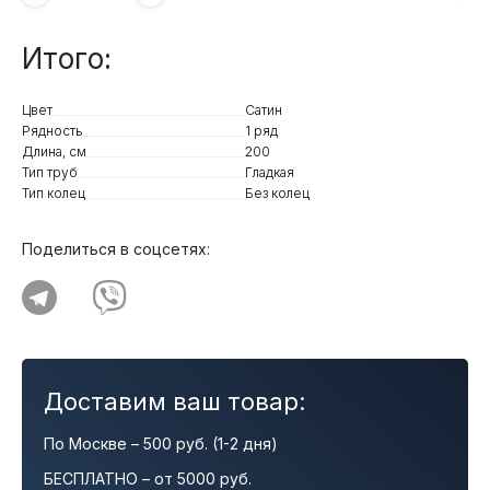
Итого:
Цвет
Сатин
Рядность
1 ряд
Длина, см
200
Тип труб
Гладкая
Тип колец
Без колец
Поделиться в соцсетях:
Доставим ваш товар:
По Москве – 500 руб. (1-2 дня)
БЕСПЛАТНО – от 5000 руб.