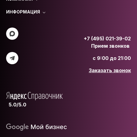
ИНФОРМАЦИЯ
+7 (495) 021-39-02
Прием звонков
с 9:00 до 21:00
Заказать звонок
5.0/5.0