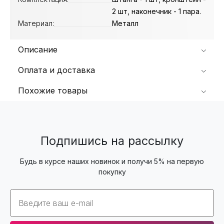
2 шт, наконечник - 1 пара.
Материал:
Металл
Описание
Оплата и доставка
Похожие товары
Подпишись на рассылку
Будь в курсе наших новинок и получи 5% на первую
покупку
Email