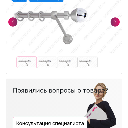
Previous
Next
Появились вопросы о товаре?
Консультация специалиста