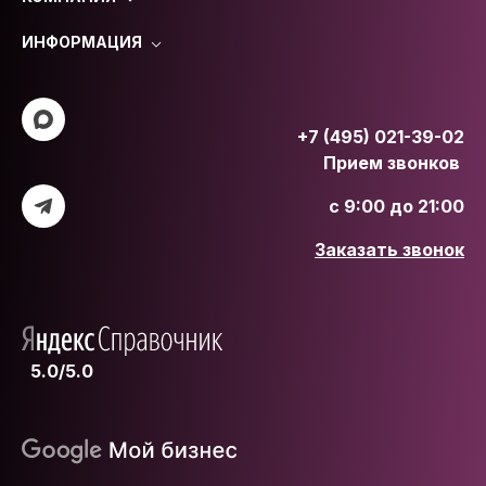
ИНФОРМАЦИЯ
+7 (495) 021-39-02
Прием звонков
с 9:00 до 21:00
Заказать звонок
5.0/5.0