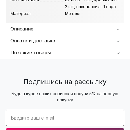
2 шт, наконечник - 1 пара.
Материал:
Металл
Описание
Оплата и доставка
Похожие товары
Подпишись на рассылку
Будь в курсе наших новинок и получи 5% на первую
покупку
Email