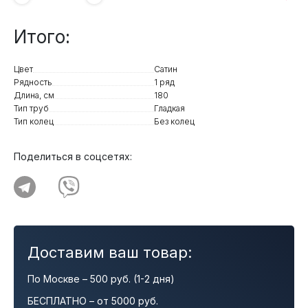
Итого:
Цвет
Сатин
Рядность
1 ряд
Длина, см
180
Тип труб
Гладкая
Тип колец
Без колец
Поделиться в соцсетях:
Доставим ваш товар:
По Москве – 500 руб. (1-2 дня)
БЕСПЛАТНО – от 5000 руб.