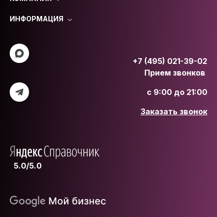
ИНФОРМАЦИЯ
+7 (495) 021-39-02
Прием звонков
с 9:00 до 21:00
Заказать звонок
5.0/5.0