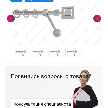
Previous
Next
Появились вопросы о товаре?
Консультация специалиста