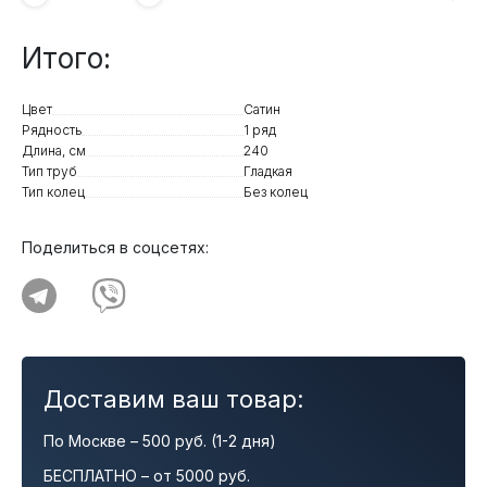
Итого:
Цвет
Сатин
Рядность
1 ряд
Длина, см
240
Тип труб
Гладкая
Тип колец
Без колец
Поделиться в соцсетях:
Доставим ваш товар:
По Москве – 500 руб. (1-2 дня)
БЕСПЛАТНО – от 5000 руб.