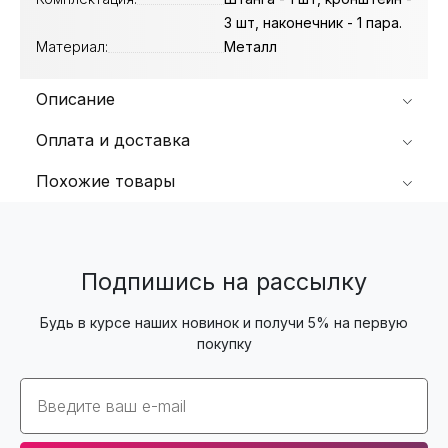
3 шт, наконечник - 1 пара.
Материал:
Металл
Описание
Оплата и доставка
Похожие товары
Подпишись на рассылку
Будь в курсе наших новинок и получи 5% на первую
покупку
Email