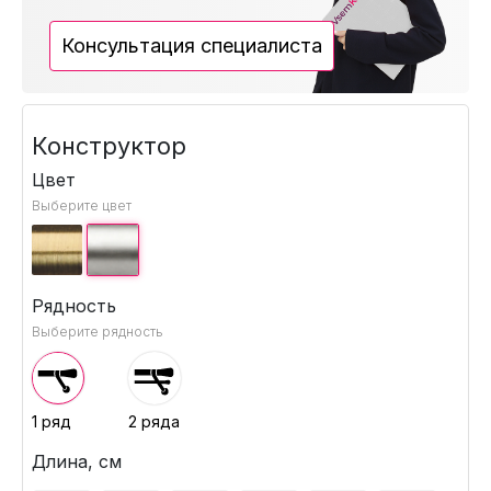
Консультация специалиста
Конструктор
Цвет
Выберите цвет
Рядность
Выберите рядность
1 ряд
2 ряда
Длина, см