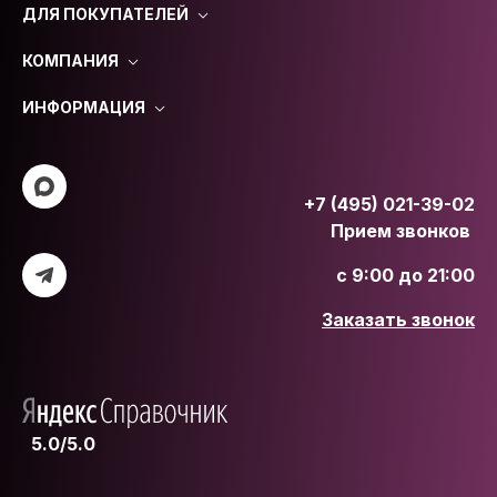
ДЛЯ ПОКУПАТЕЛЕЙ
КОМПАНИЯ
ИНФОРМАЦИЯ
+7 (495) 021-39-02
Прием звонков
с 9:00 до 21:00
Заказать звонок
5.0/5.0