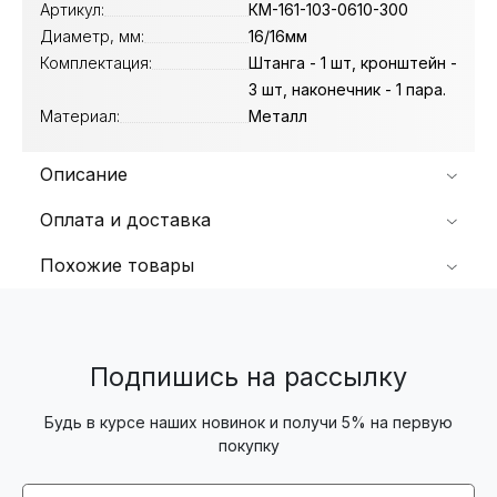
Артикул:
КМ-161-103-0610-300
Диаметр, мм:
16/16мм
Комплектация:
Штанга - 1 шт, кронштейн -
3 шт, наконечник - 1 пара.
Материал:
Металл
Описание
Оплата и доставка
Похожие товары
Подпишись на рассылку
Будь в курсе наших новинок и получи 5% на первую
покупку
Email