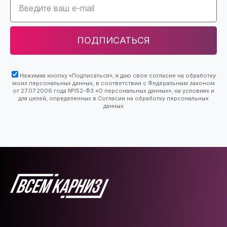
ПОДПИСАТЬСЯ
Нажимая кнопку «Подписаться», я даю свое согласие на обработку
моих персональных данных, в соответствии с Федеральным законом
от 27.07.2006 года №152-ФЗ «О персональных данных», на условиях и
для целей, определенных в Согласии на обработку персональных
данных