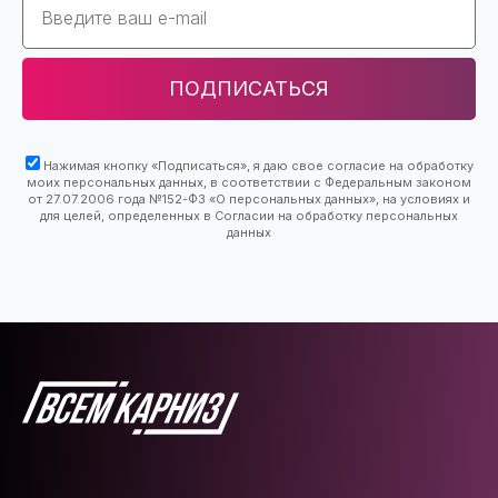
ПОДПИСАТЬСЯ
Нажимая кнопку «Подписаться», я даю свое согласие на обработку
моих персональных данных, в соответствии с Федеральным законом
от 27.07.2006 года №152-ФЗ «О персональных данных», на условиях и
для целей, определенных в Согласии на обработку персональных
данных