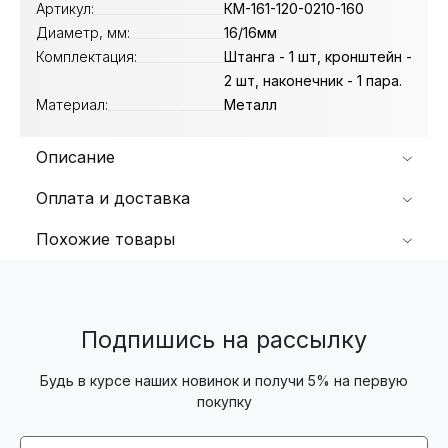
Артикул:
КМ-161-120-0210-160
Диаметр, мм:
16/16мм
Комплектация:
Штанга - 1 шт, кронштейн -
2 шт, наконечник - 1 пара.
Материал:
Металл
Описание
Оплата и доставка
Похожие товары
Подпишись на рассылку
Будь в курсе наших новинок и получи 5% на первую
покупку
Email