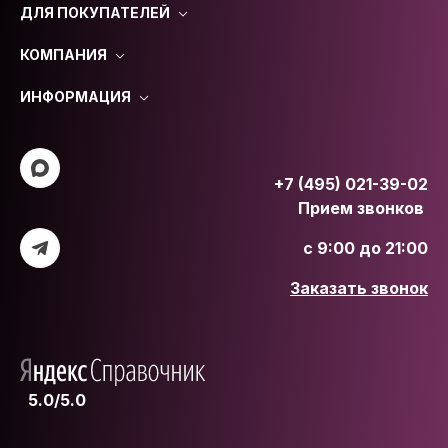
ДЛЯ ПОКУПАТЕЛЕЙ
КОМПАНИЯ
ИНФОРМАЦИЯ
+7 (495) 021-39-02
Прием звонков
с 9:00 до 21:00
Заказать звонок
5.0/5.0