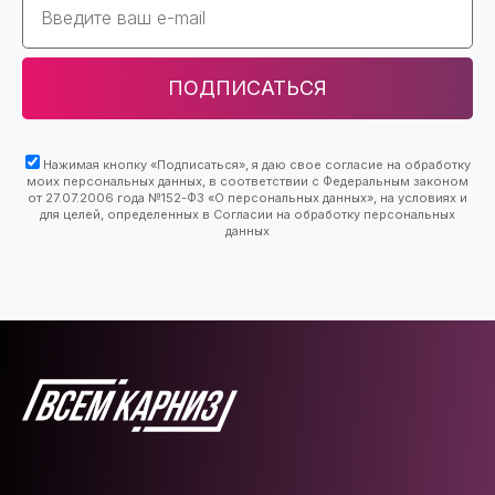
ПОДПИСАТЬСЯ
Нажимая кнопку «Подписаться», я даю свое согласие на обработку
моих персональных данных, в соответствии с Федеральным законом
от 27.07.2006 года №152-ФЗ «О персональных данных», на условиях и
для целей, определенных в Согласии на обработку персональных
данных