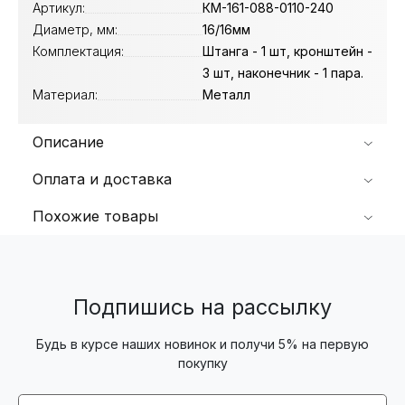
Артикул:
КМ-161-088-0110-240
Диаметр, мм:
16/16мм
Комплектация:
Штанга - 1 шт, кронштейн -
3 шт, наконечник - 1 пара.
Материал:
Металл
Описание
Оплата и доставка
Похожие товары
Подпишись на рассылку
Будь в курсе наших новинок и получи 5% на первую
покупку
Email