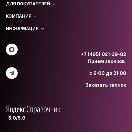
ДЛЯ ПОКУПАТЕЛЕЙ
КОМПАНИЯ
ИНФОРМАЦИЯ
+7 (495) 021-39-02
Прием звонков
с 9:00 до 21:00
Заказать звонок
5.0/5.0