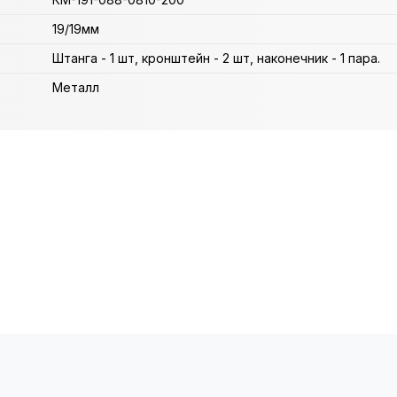
19/19мм
Штанга - 1 шт, кронштейн - 2 шт, наконечник - 1 пара.
Металл