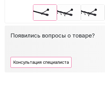
Появились вопросы о товаре?
Консультация специалиста