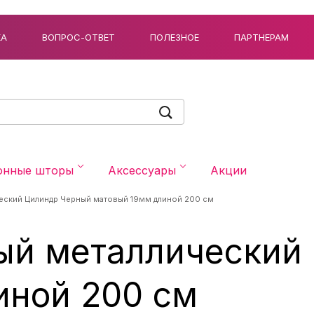
КА
ВОПРОС-ОТВЕТ
ПОЛЕЗНОЕ
ПАРТНЕРАМ
онные шторы
Аксессуары
Акции
еский Цилиндр Черный матовый 19мм длиной 200 см
ый металлический
иной 200 см