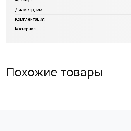
Диаметр, мм:
Комплектация:
Материал:
Похожие товары