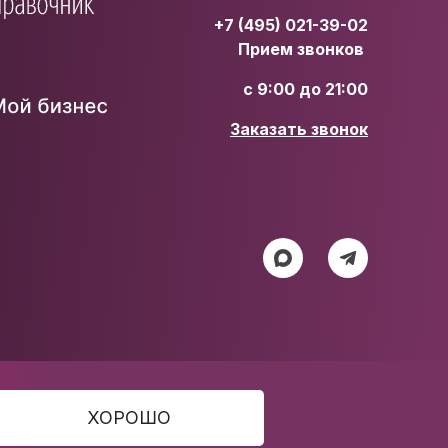
+7 (495) 021-39-02
Прием звонков
с 9:00 до 21:00
Заказать звонок
ХОРОШО