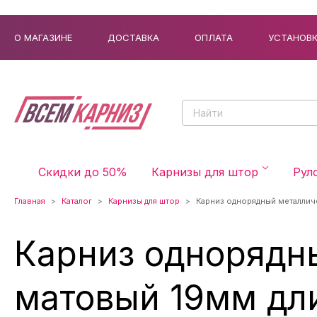
О МАГАЗИНЕ
ДОСТАВКА
ОПЛАТА
УСТАНОВ
Скидки до 50%
Карнизы для штор
Рул
Главная
Каталог
Карнизы для штор
Карниз однорядный металлич
Карниз однорядн
матовый 19мм дл